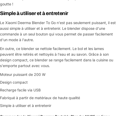
goutte !
Simple à utiliser et à entretenir
Le Xiaomi Deerma Blender To Go n'est pas seulement puissant, il est
aussi simple à utiliser et à entretenir. Le blender dispose d'une
commande à un seul bouton qui vous permet de passer facilement
d'un mode à l'autre.
En outre, ce blender se nettoie facilement. Le bol et les lames
peuvent être retirés et nettoyés à l'eau et au savon. Grâce à son
design compact, ce blender se range facilement dans la cuisine ou
s'emporte partout avec vous.
Moteur puissant de 200 W
Design compact
Recharge facile via USB
Fabriqué à partir de matériaux de haute qualité
Simple à utiliser et à entretenir