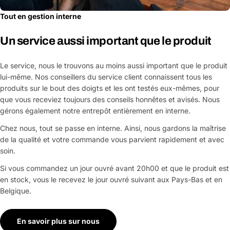
Tout en gestion interne
Un service aussi important que le produit
Le service, nous le trouvons au moins aussi important que le produit
lui-même. Nos conseillers du service client connaissent tous les
produits sur le bout des doigts et les ont testés eux-mêmes, pour
que vous receviez toujours des conseils honnêtes et avisés. Nous
gérons également notre entrepôt entièrement en interne.
Chez nous, tout se passe en interne. Ainsi, nous gardons la maîtrise
de la qualité et votre commande vous parvient rapidement et avec
soin.
Si vous commandez un jour ouvré avant 20h00 et que le produit est
en stock, vous le recevez le jour ouvré suivant aux Pays-Bas et en
Belgique.
En savoir plus sur nous