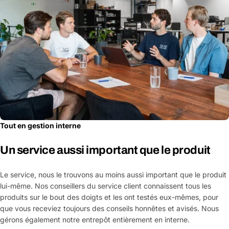
Tout en gestion interne
Un service aussi important que le produit
Le service, nous le trouvons au moins aussi important que le produit
lui-même. Nos conseillers du service client connaissent tous les
produits sur le bout des doigts et les ont testés eux-mêmes, pour
que vous receviez toujours des conseils honnêtes et avisés. Nous
gérons également notre entrepôt entièrement en interne.