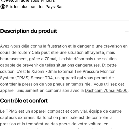
Retour facile sous 14 jours
Prix les plus bas des Pays-Bas
Description du produit
Avez-vous déjà connu la frustration et le danger d'une crevaison en
cours de route ? Cela peut être une situation effrayante, mais
heureusement, grâce à 70mai, il existe désormais une solution
capable de prévenir de telles situations dangereuses. Et cette
solution, c'est le Xiaomi 70mai External Tire Pressure Monitor
System (TPMS) Sensor T04, un appareil qui vous permet de
contrôler la pression de vos pneus en temps réel. Vous utilisez cet
appareil uniquement en combinaison avec la
Dashcam 70mai M500
.
Contrôle et confort
Le TPMS est un appareil compact et convivial, équipé de quatre
capteurs externes. Sa fonction principale est de contrôler la
pression et la température des pneus de votre voiture, en