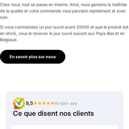
Chez nous, tout se passe en interne. Ainsi, nous gardons la maîtrise
de la qualité et votre commande vous parvient rapidement et avec
soin.
Si vous commandez un jour ouvré avant 20h00 et que le produit est
en stock, vous le recevez le jour ouvré suivant aux Pays-Bas et en
Belgique.
En savoir plus sur nous
8,5
14 000+ avis
Ce que disent nos clients