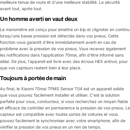
meilleure tenue de route et d'une meilleure stabilité. La sécurité
avant tout, après tout.
Un homme averti en vaut deux
Le manomètre est conçu pour émettre un bip et clignoter en continu
lorsqu'une basse pression est détectée dans vos pneus. Cette
fonction vous garantit d'être immédiatement averti en cas de
problème avec la pression de vos pneus. Vous recevez également
les notifications dans l'application 70mai, afin d'être informé sans
délai. De plus, l'appareil est livré avec des écrous HEX antivol, pour
que vos capteurs restent bien à leur place.
Toujours à portée de main
Au final, le Xiaomi 70mai TPMS Sensor T04 est un appareil solide
que vous pouvez facilement installer et utiliser. C'est la solution
parfaite pour vous, conducteur, si vous recherchez un moyen fiable
et efficace de contrôler en permanence la pression de vos pneus. Le
capteur est compatible avec toutes sortes de voitures et vous
pouvez facilement le synchroniser avec votre smartphone, afin de
vérifier la pression de vos pneus en un rien de temps.