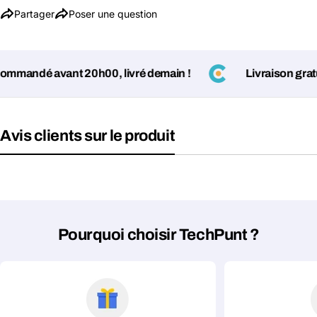
Partager
Poser une question
mandé avant 20h00, livré demain !
Livraison gratuit
Avis clients sur le produit
Pourquoi choisir TechPunt ?