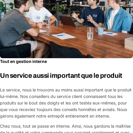
Tout en gestion interne
Un service aussi important que le produit
Le service, nous le trouvons au moins aussi important que le produit
lui-même. Nos conseillers du service client connaissent tous les
produits sur le bout des doigts et les ont testés eux-mêmes, pour
que vous receviez toujours des conseils honnêtes et avisés. Nous
gérons également notre entrepôt entièrement en interne.
Chez nous, tout se passe en interne. Ainsi, nous gardons la maîtrise
de la qualité et votre commande vous parvient rapidement et avec