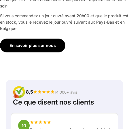
soin.
Si vous commandez un jour ouvré avant 20h00 et que le produit est
en stock, vous le recevez le jour ouvré suivant aux Pays-Bas et en
Belgique.
En savoir plus sur nous
8,5
14 000+ avis
Ce que disent nos clients
10