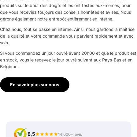
produits sur le bout des doigts et les ont testés eux-mêmes, pour
que vous receviez toujours des conseils honnêtes et avisés. Nous
gérons également notre entrepôt entièrement en interne.
Chez nous, tout se passe en interne. Ainsi, nous gardons la maîtrise
de la qualité et votre commande vous parvient rapidement et avec
soin.
Si vous commandez un jour ouvré avant 20h00 et que le produit est
en stock, vous le recevez le jour ouvré suivant aux Pays-Bas et en
Belgique.
En savoir plus sur nous
8,5
14 000+ avis