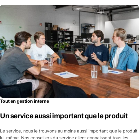
Tout en gestion interne
Un service aussi important que le produit
Le service, nous le trouvons au moins aussi important que le produit
lui-même. Nos conseillers du service client connaissent tous les