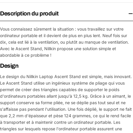
Description du produit
Vous connaissez sûrement la situation : vous travaillez sur votre
ordinateur portable et il devient de plus en plus lent. Neuf fois sur
dix, cela est lié à la ventilation, ou plutôt au manque de ventilation.
Avec le Ascent Stand, Nillkin propose une solution simple et
abordable à ce problème !
Design
Le design du Nillkin Laptop Ascent Stand est simple, mais innovant.
Le Ascent Stand utilise un ingénieux système de pliage qui vous
permet de créer des triangles capables de supporter le poids
d'ordinateurs portables allant jusqu'à 12,5 kg. Grâce à un aimant, le
support conserve sa forme pliée, ne se déplie pas tout seul et ne
s'affaisse pas pendant l'utilisation. Une fois déplié, le support ne fait
que 2,2 mm d'épaisseur et pèse 124 grammes, ce qui le rend facile
à transporter et à maintenir contre un ordinateur portable. Les
triangles sur lesquels repose l'ordinateur portable assurent une