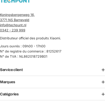
Koningsbergenweg 16,
3771 NS Barneveld
info@techpunt.nl
0342 - 239 999
Distributeur officiel des produits Xiaomi.
Jours ouvrés : 09h00 - 17h00
N° de registre du commerce : 81252617
N° de TVA : NL862018729B01
Service client
Marques
Catégories