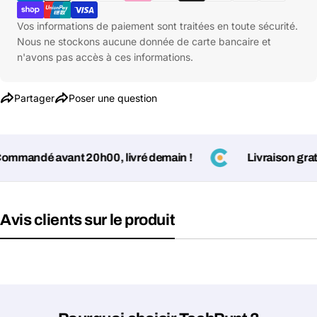
paiement
Vos informations de paiement sont traitées en toute sécurité.
Nous ne stockons aucune donnée de carte bancaire et
n'avons pas accès à ces informations.
Partager
Poser une question
mandé avant 20h00, livré demain !
Livraison gratuit
Avis clients sur le produit