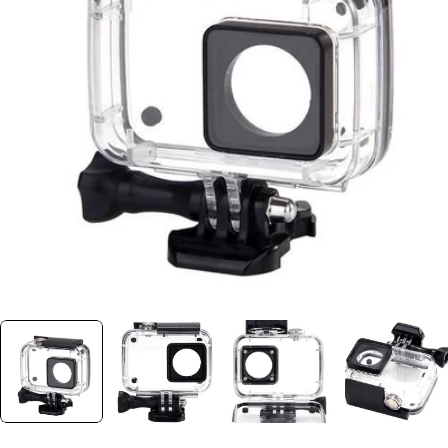
Ouvrir le média 0 dans une fenêtre
Plus jamais disponible