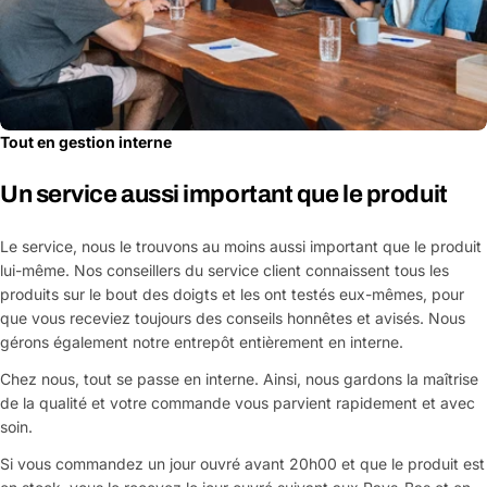
Les champs marqués d'un * sont obligatoires
Envoyer la question
Tout en gestion interne
Un service aussi important que le produit
Le service, nous le trouvons au moins aussi important que le produit
lui-même. Nos conseillers du service client connaissent tous les
produits sur le bout des doigts et les ont testés eux-mêmes, pour
que vous receviez toujours des conseils honnêtes et avisés. Nous
gérons également notre entrepôt entièrement en interne.
Chez nous, tout se passe en interne. Ainsi, nous gardons la maîtrise
de la qualité et votre commande vous parvient rapidement et avec
soin.
Si vous commandez un jour ouvré avant 20h00 et que le produit est