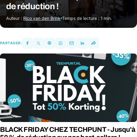
de réduction !
Auteur :
Rico van den Brink
Temps de lecture : 1 min.
PARTAGER:
BLACK FRIDAY CHEZ TECHPUNT - Jusqu'à