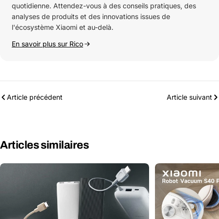
quotidienne. Attendez-vous à des conseils pratiques, des
analyses de produits et des innovations issues de
l'écosystème Xiaomi et au-delà.
En savoir plus sur Rico
Article précédent
Article suivant
Articles similaires