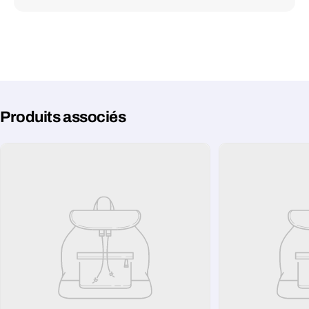
Produits associés