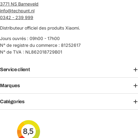
3771 NS Barneveld
info@techpunt.nl
0342 - 239 999
Distributeur officiel des produits Xiaomi.
Jours ouvrés : 09h00 - 17h00
N° de registre du commerce : 81252617
N° de TVA : NL862018729B01
Service client
Marques
Catégories