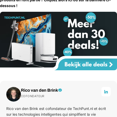
dessous !
Rico van den Brink
COFONDATEUR
Rico van den Brink est cofondateur de TechPunt.nl et écrit
sur les technologies intelligentes qui simplifient la vie