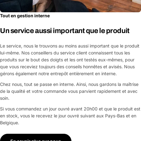
Les champs marqués d'un * sont obligatoires
Tout en gestion interne
Envoyer la question
Un service aussi important que le produit
Le service, nous le trouvons au moins aussi important que le produit
lui-même. Nos conseillers du service client connaissent tous les
produits sur le bout des doigts et les ont testés eux-mêmes, pour
que vous receviez toujours des conseils honnêtes et avisés. Nous
gérons également notre entrepôt entièrement en interne.
Chez nous, tout se passe en interne. Ainsi, nous gardons la maîtrise
de la qualité et votre commande vous parvient rapidement et avec
soin.
Si vous commandez un jour ouvré avant 20h00 et que le produit est
en stock, vous le recevez le jour ouvré suivant aux Pays-Bas et en
Belgique.