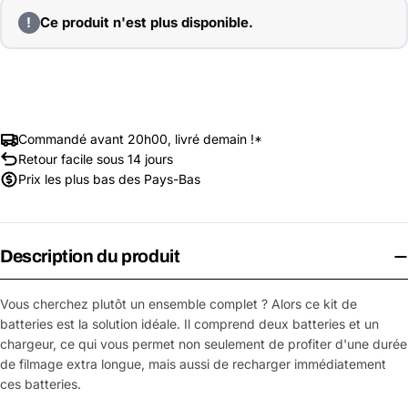
!
Ce produit n'est plus disponible.
Commandé avant 20h00, livré demain !*
Retour facile sous 14 jours
Prix les plus bas des Pays-Bas
Description du produit
Vous cherchez plutôt un ensemble complet ? Alors ce kit de
batteries est la solution idéale. Il comprend deux batteries et un
chargeur, ce qui vous permet non seulement de profiter d'une durée
de filmage extra longue, mais aussi de recharger immédiatement
ces batteries.