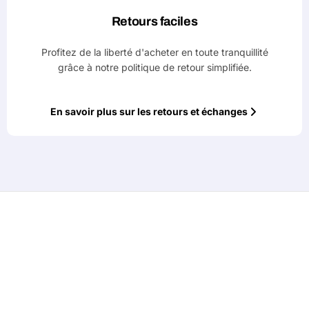
Retours faciles
Profitez de la liberté d'acheter en toute tranquillité
grâce à notre politique de retour simplifiée.
En savoir plus sur les retours et échanges