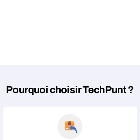
Pourquoi choisir TechPunt ?