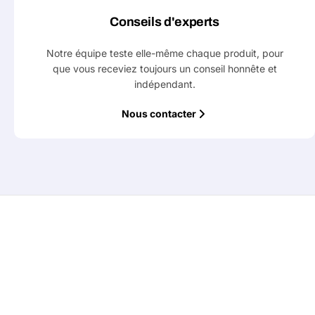
Conseils d'experts
Notre équipe teste elle-même chaque produit, pour
que vous receviez toujours un conseil honnête et
indépendant.
Nous contacter