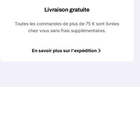
Livraison gratuite
Toutes les commandes de plus de 75 € sont livrées
chez vous sans frais supplémentaires.
En savoir plus sur l'expédition