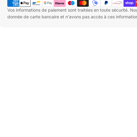
de
paiement
Vos informations de paiement sont traitées en toute sécurité. N
donnée de carte bancaire et n'avons pas accès à ces informatio