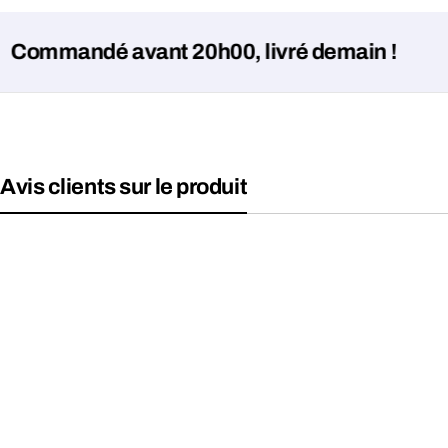
andé avant 20h00, livré demain !
Avis clients sur le produit