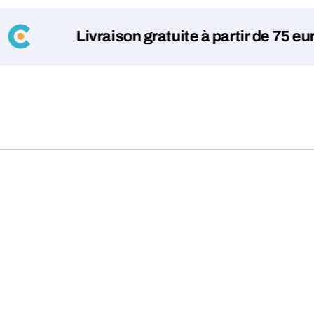
Livraison gratuite à partir de 75 euros