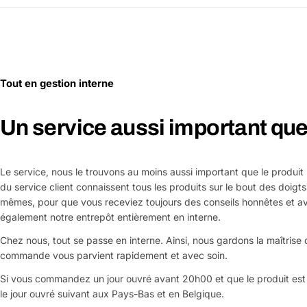
Tout en gestion interne
Un service aussi important que 
Le service, nous le trouvons au moins aussi important que le produit
du service client connaissent tous les produits sur le bout des doigts
mêmes, pour que vous receviez toujours des conseils honnêtes et a
également notre entrepôt entièrement en interne.
Chez nous, tout se passe en interne. Ainsi, nous gardons la maîtrise d
commande vous parvient rapidement et avec soin.
Si vous commandez un jour ouvré avant 20h00 et que le produit est 
le jour ouvré suivant aux Pays-Bas et en Belgique.