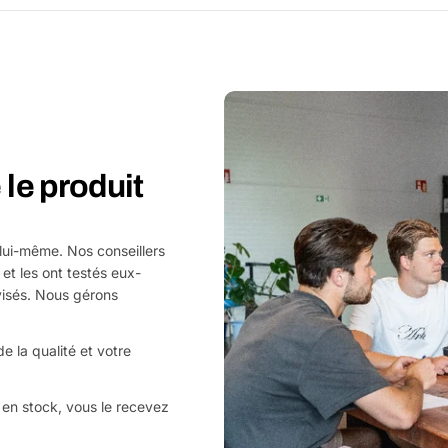
le produit
 lui-même. Nos conseillers
 et les ont testés eux-
visés. Nous gérons
e la qualité et votre
en stock, vous le recevez