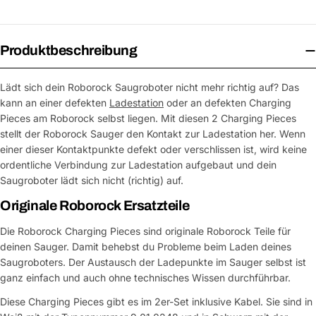
Produktbeschreibung
Lädt sich dein Roborock Saugroboter nicht mehr richtig auf? Das
kann an einer defekten
Ladestation
oder an defekten Charging
Pieces am Roborock selbst liegen. Mit diesen 2 Charging Pieces
stellt der Roborock Sauger den Kontakt zur Ladestation her. Wenn
einer dieser Kontaktpunkte defekt oder verschlissen ist, wird keine
ordentliche Verbindung zur Ladestation aufgebaut und dein
Saugroboter lädt sich nicht (richtig) auf.
Originale Roborock Ersatzteile
Die Roborock Charging Pieces sind originale Roborock Teile für
deinen Sauger. Damit behebst du Probleme beim Laden deines
Saugroboters. Der Austausch der Ladepunkte im Sauger selbst ist
ganz einfach und auch ohne technisches Wissen durchführbar.
Diese Charging Pieces gibt es im 2er-Set inklusive Kabel. Sie sind in