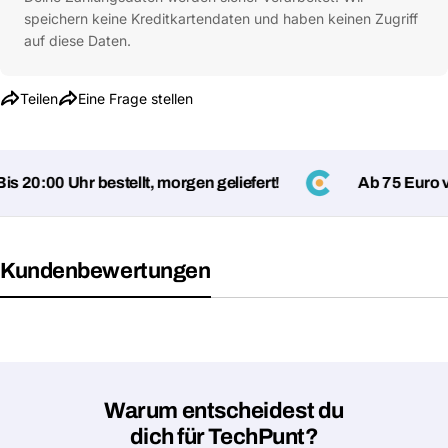
speichern keine Kreditkartendaten und haben keinen Zugriff
auf diese Daten.
Teilen
Eine Frage stellen
 20:00 Uhr bestellt, morgen geliefert!
Ab 75 Euro ve
Kundenbewertungen
Warum entscheidest du
dich für TechPunt?