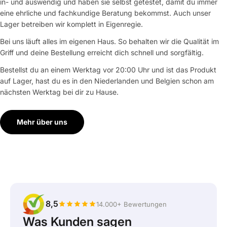
in- und auswendig und haben sie selbst getestet, damit du immer
eine ehrliche und fachkundige Beratung bekommst. Auch unser
Lager betreiben wir komplett in Eigenregie.
Bei uns läuft alles im eigenen Haus. So behalten wir die Qualität im
Griff und deine Bestellung erreicht dich schnell und sorgfältig.
Bestellst du an einem Werktag vor 20:00 Uhr und ist das Produkt
auf Lager, hast du es in den Niederlanden und Belgien schon am
nächsten Werktag bei dir zu Hause.
Mehr über uns
8,5
14.000+ Bewertungen
Was Kunden sagen