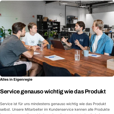
Alles in Eigenregie
Service genauso wichtig wie das Produkt
Service ist für uns mindestens genauso wichtig wie das Produkt
selbst. Unsere Mitarbeiter im Kundenservice kennen alle Produkte