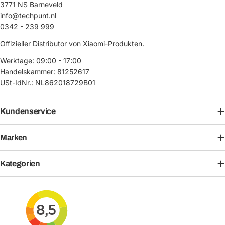
3771 NS Barneveld
info@techpunt.nl
0342 - 239 999
Offizieller Distributor von Xiaomi-Produkten.
Werktage: 09:00 - 17:00
Handelskammer: 81252617
USt-IdNr.: NL862018729B01
Kundenservice
Marken
Kategorien