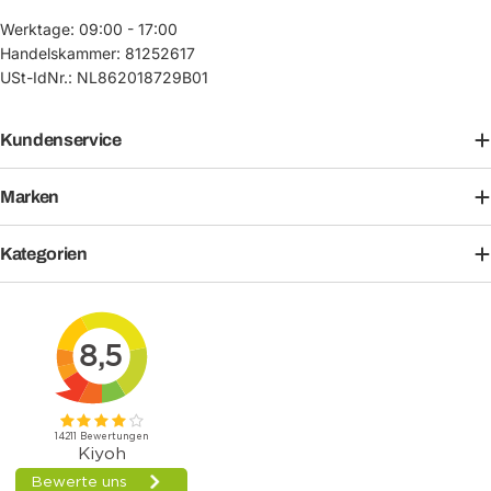
Werktage: 09:00 - 17:00
Handelskammer: 81252617
USt-IdNr.: NL862018729B01
Kundenservice
Marken
Kategorien