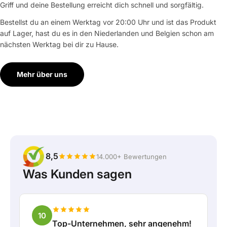
Griff und deine Bestellung erreicht dich schnell und sorgfältig.
Bestellst du an einem Werktag vor 20:00 Uhr und ist das Produkt
auf Lager, hast du es in den Niederlanden und Belgien schon am
nächsten Werktag bei dir zu Hause.
Mehr über uns
8,5
14.000+ Bewertungen
Was Kunden sagen
10
Top-Unternehmen, sehr angenehm!