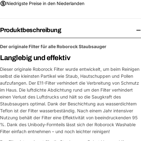
Niedrigste Preise in den Niederlanden
Produktbeschreibung
Der originale Filter für alle Roborock Staubsauger
Langlebig und effektiv
Dieser originale Roborock Filter wurde entwickelt, um beim Reinigen
selbst die kleinsten Partikel wie Staub, Hautschuppen und Pollen
aufzufangen. Der E11-Filter verhindert die Verbreitung von Schmutz
im Haus. Die luftdichte Abdichtung rund um den Filter verhindert
einen Verlust des Luftdrucks und hält so die Saugkraft des
Staubsaugers optimal. Dank der Beschichtung aus wasserdichtem
Teflon ist der Filter wasserbeständig. Nach einem Jahr intensiver
Nutzung behält der Filter eine Effektivität von beeindruckenden 95
%. Dank des Unibody-Formteils lässt sich der Roborock Washable
Filter einfach entnehmen – und noch leichter reinigen!