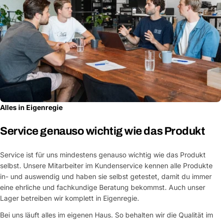
Alles in Eigenregie
Service genauso wichtig wie das Produkt
Service ist für uns mindestens genauso wichtig wie das Produkt
selbst. Unsere Mitarbeiter im Kundenservice kennen alle Produkte
in- und auswendig und haben sie selbst getestet, damit du immer
eine ehrliche und fachkundige Beratung bekommst. Auch unser
Lager betreiben wir komplett in Eigenregie.
Bei uns läuft alles im eigenen Haus. So behalten wir die Qualität im