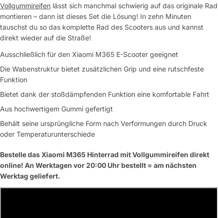
Vollgummireifen
lässt sich manchmal schwierig auf das originale Rad
montieren – dann ist dieses Set die Lösung! In zehn Minuten
tauschst du so das komplette Rad des Scooters aus und kannst
direkt wieder auf die Straße!
Ausschließlich für den Xiaomi M365 E-Scooter geeignet
Die Wabenstruktur bietet zusätzlichen Grip und eine rutschfeste
Funktion
Bietet dank der stoßdämpfenden Funktion eine komfortable Fahrt
Aus hochwertigem Gummi gefertigt
Behält seine ursprüngliche Form nach Verformungen durch Druck
oder Temperaturunterschiede
Bestelle das Xiaomi M365 Hinterrad mit Vollgummireifen direkt
online! An Werktagen vor 20:00 Uhr bestellt = am nächsten
Werktag geliefert.