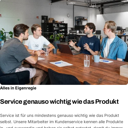
Alles in Eigenregie
Service genauso wichtig wie das Produkt
Service ist für uns mindestens genauso wichtig wie das Produkt
selbst. Unsere Mitarbeiter im Kundenservice kennen alle Produkte
in- und auswendig und haben sie selbst getestet, damit du immer