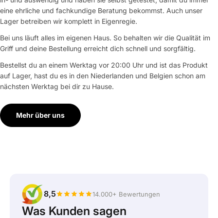
eine ehrliche und fachkundige Beratung bekommst. Auch unser
Lager betreiben wir komplett in Eigenregie.
Bei uns läuft alles im eigenen Haus. So behalten wir die Qualität im
Griff und deine Bestellung erreicht dich schnell und sorgfältig.
Bestellst du an einem Werktag vor 20:00 Uhr und ist das Produkt
auf Lager, hast du es in den Niederlanden und Belgien schon am
nächsten Werktag bei dir zu Hause.
Mehr über uns
8,5
14.000+ Bewertungen
Was Kunden sagen