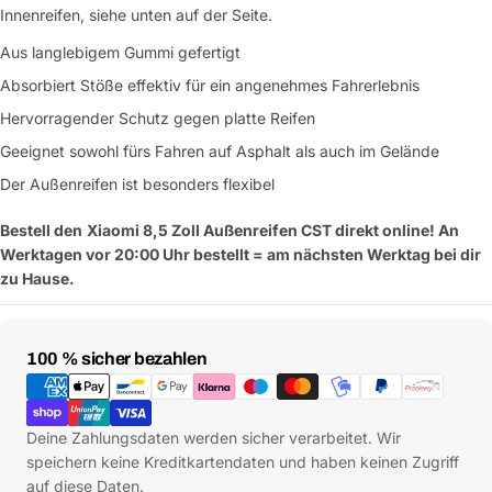
Innenreifen, siehe unten auf der Seite.
Aus langlebigem Gummi gefertigt
Absorbiert Stöße effektiv für ein angenehmes Fahrerlebnis
Hervorragender Schutz gegen platte Reifen
Geeignet sowohl fürs Fahren auf Asphalt als auch im Gelände
Der Außenreifen ist besonders flexibel
Bestell den
Xiaomi 8,5 Zoll Außenreifen CST direkt online! An
Werktagen vor 20:00 Uhr bestellt = am nächsten Werktag bei dir
zu Hause.
Zahlungsmethoden
100 % sicher bezahlen
Deine Zahlungsdaten werden sicher verarbeitet. Wir
speichern keine Kreditkartendaten und haben keinen Zugriff
auf diese Daten.