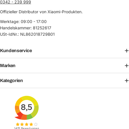
0342 - 239 999
Offizieller Distributor von Xiaomi-Produkten.
Werktage: 09:00 - 17:00
Handelskammer: 81252617
USt-IdNr.: NL862018729B01
Kundenservice
Marken
Kategorien