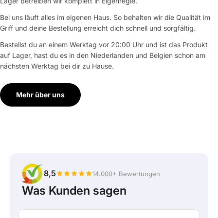
Lager betreiben wir komplett in Eigenregie.
Bei uns läuft alles im eigenen Haus. So behalten wir die Qualität im
Griff und deine Bestellung erreicht dich schnell und sorgfältig.
Bestellst du an einem Werktag vor 20:00 Uhr und ist das Produkt
auf Lager, hast du es in den Niederlanden und Belgien schon am
nächsten Werktag bei dir zu Hause.
Mehr über uns
8,5
14.000+ Bewertungen
Was Kunden sagen