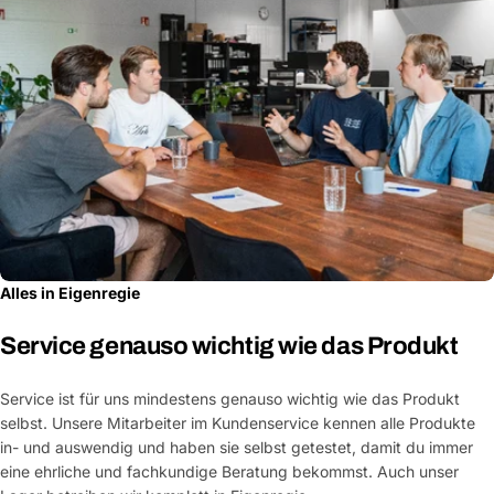
Alles in Eigenregie
Service genauso wichtig wie das Produkt
Service ist für uns mindestens genauso wichtig wie das Produkt
selbst. Unsere Mitarbeiter im Kundenservice kennen alle Produkte
in- und auswendig und haben sie selbst getestet, damit du immer
eine ehrliche und fachkundige Beratung bekommst. Auch unser