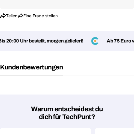
Teilen
Eine Frage stellen
 20:00 Uhr bestellt, morgen geliefert!
Ab 75 Euro ve
Kundenbewertungen
Warum entscheidest du
dich für TechPunt?