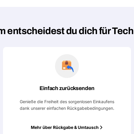
 entscheidest du dich für Tec
Einfach zurücksenden
Genieße die Freiheit des sorgenlosen Einkaufens
dank unserer einfachen Rückgabebedingungen.
Mehr über Rückgabe & Umtausch