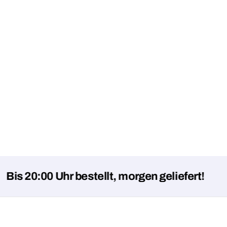
:00 Uhr bestellt, morgen geliefert!