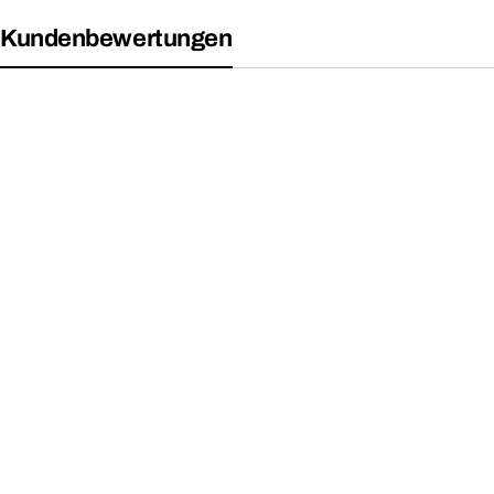
Kundenbewertungen