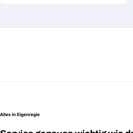
Alles in Eigenregie