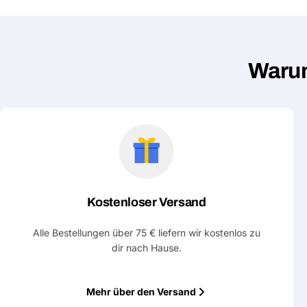
Warum
Kostenloser Versand
Alle Bestellungen über 75 € liefern wir kostenlos zu
dir nach Hause.
Mehr über den Versand