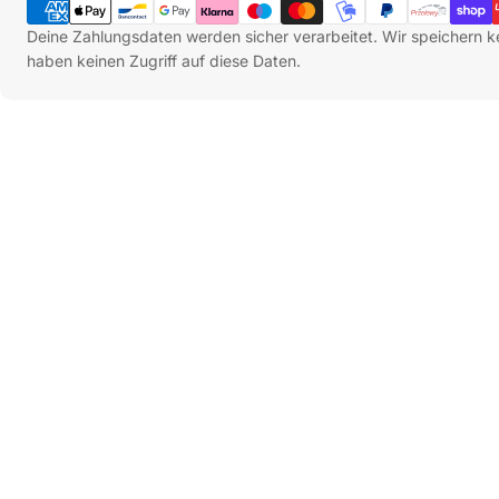
Deine Zahlungsdaten werden sicher verarbeitet. Wir speichern k
haben keinen Zugriff auf diese Daten.