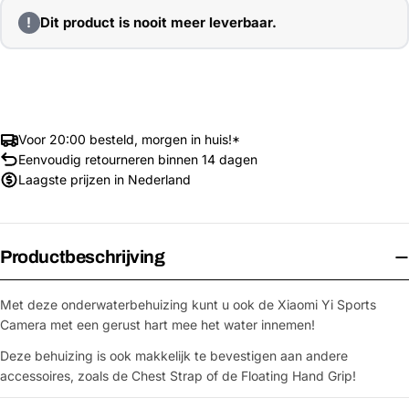
!
Dit product is nooit meer leverbaar.
Voor 20:00 besteld, morgen in huis!*
Eenvoudig retourneren binnen 14 dagen
Laagste prijzen in Nederland
Productbeschrijving
Met deze onderwaterbehuizing kunt u ook de Xiaomi Yi Sports
Camera met een gerust hart mee het water innemen!
Deze behuizing is ook makkelijk te bevestigen aan andere
accessoires, zoals de Chest Strap of de Floating Hand Grip!