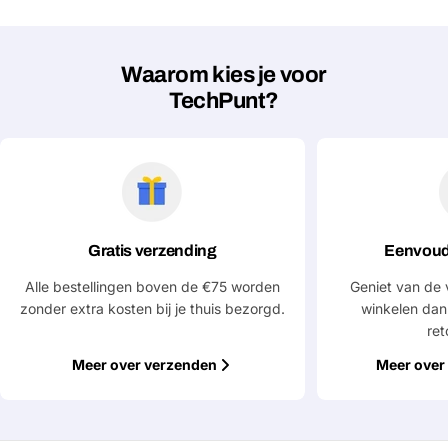
Waarom kies je voor
TechPunt?
Gratis verzending
Eenvoud
Alle bestellingen boven de €75 worden
Geniet van de 
zonder extra kosten bij je thuis bezorgd.
winkelen dan
ret
Meer over verzenden
Meer over 