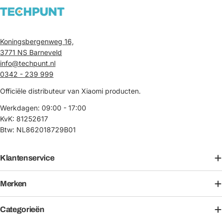
Koningsbergenweg 16,
3771 NS Barneveld
info@techpunt.nl
0342 - 239 999
Officiële distributeur van Xiaomi producten.
Werkdagen: 09:00 - 17:00
KvK: 81252617
Btw: NL862018729B01
Klantenservice
Merken
Categorieën