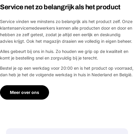
Service net zo belangrijk als het product
Service vinden we minstens zo belangrijk als het product zelf. Onze
klantenservicemedewerkers kennen alle producten door en door en
hebben ze zelf getest, zodat je altijd een eerlijk en deskundig
advies krijgt. Ook het magazijn draaien we volledig in eigen beheer.
Alles gebeurt bij ons in huis. Zo houden we grip op de kwaliteit en
komt je bestelling snel en zorgvuldig bij je terecht.
Bestel je op een werkdag voor 20:00 en is het product op voorraad,
dan heb je het de volgende werkdag in huis in Nederland en België.
Meer over ons