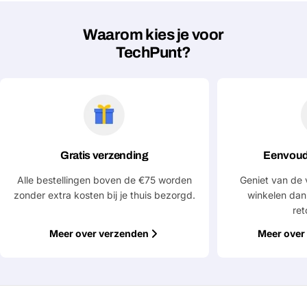
Waarom kies je voor
TechPunt?
Gratis verzending
Eenvoud
Alle bestellingen boven de €75 worden
Geniet van de 
zonder extra kosten bij je thuis bezorgd.
winkelen dan
ret
Meer over verzenden
Meer over 