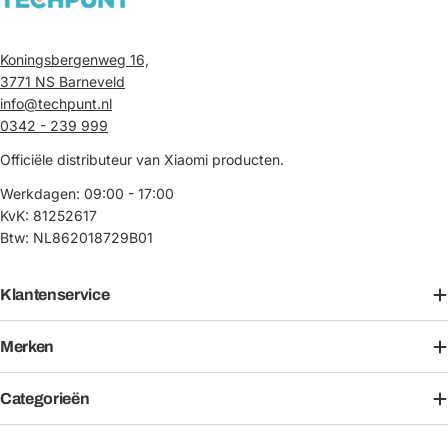
Koningsbergenweg 16,
3771 NS Barneveld
info@techpunt.nl
0342 - 239 999
Officiële distributeur van Xiaomi producten.
Werkdagen: 09:00 - 17:00
KvK: 81252617
Btw: NL862018729B01
Klantenservice
Merken
Categorieën