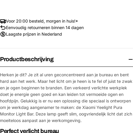
Voor 20:00 besteld, morgen in huis!*
Eenvoudig retourneren binnen 14 dagen
Laagste prijzen in Nederland
Productbeschrijving
Herken je dit? Je zit al uren geconcentreerd aan je bureau en bent
hard aan het werk. Maar het licht om je heen is te fel of juist te zwak
en je ogen beginnen te branden. Een verkeerd verlichte werkplek
doet je energie geen goed en kan leiden tot vermoeide ogen en
hoofdpijn. Gelukkig is er nu een oplossing die speciaal is ontworpen
om je werkdag aangenamer te maken: de Xiaomi Yeelight Pura
Monitor Light Bar. Deze lamp geeft slim, oogvriendelijk licht dat zich
moeiteloos aanpast aan je werkomgeving.
Perfect verlicht bureau