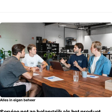
Alles in eigen beheer
Service net zo belangrijk als het product