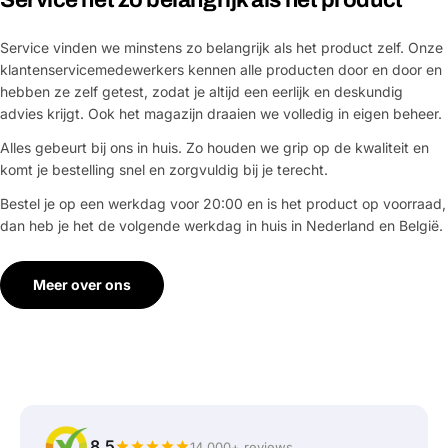
Service vinden we minstens zo belangrijk als het product zelf. Onze
klantenservicemedewerkers kennen alle producten door en door en
hebben ze zelf getest, zodat je altijd een eerlijk en deskundig
advies krijgt. Ook het magazijn draaien we volledig in eigen beheer.
Alles gebeurt bij ons in huis. Zo houden we grip op de kwaliteit en
komt je bestelling snel en zorgvuldig bij je terecht.
Bestel je op een werkdag voor 20:00 en is het product op voorraad,
dan heb je het de volgende werkdag in huis in Nederland en België.
Meer over ons
8,5
14.000+ reviews