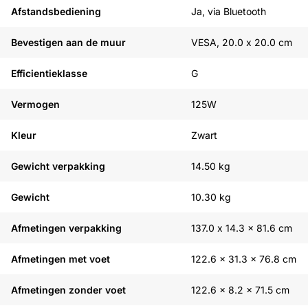
Afstandsbediening
Ja, via Bluetooth
Bevestigen aan de muur
VESA, 20.0 x 20.0 cm
Efficientieklasse
G
Vermogen
125W
Kleur
Zwart
Gewicht verpakking
14.50 kg
Gewicht
10.30 kg
Afmetingen verpakking
137.0 x 14.3 x 81.6 cm
Afmetingen met voet
122.6 x 31.3 x 76.8 cm
Afmetingen zonder voet
122.6 x 8.2 x 71.5 cm