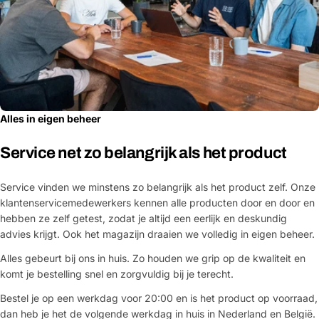
Alles in eigen beheer
Service net zo belangrijk als het product
Service vinden we minstens zo belangrijk als het product zelf. Onze
klantenservicemedewerkers kennen alle producten door en door en
hebben ze zelf getest, zodat je altijd een eerlijk en deskundig
advies krijgt. Ook het magazijn draaien we volledig in eigen beheer.
Alles gebeurt bij ons in huis. Zo houden we grip op de kwaliteit en
komt je bestelling snel en zorgvuldig bij je terecht.
Bestel je op een werkdag voor 20:00 en is het product op voorraad,
dan heb je het de volgende werkdag in huis in Nederland en België.