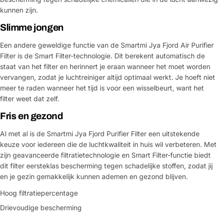
kunnen zijn.
Slimme jongen
Een andere geweldige functie van de Smartmi Jya Fjord Air Purifier
Filter is de Smart Filter-technologie. Dit berekent automatisch de
staat van het filter en herinnert je eraan wanneer het moet worden
vervangen, zodat je luchtreiniger altijd optimaal werkt. Je hoeft niet
meer te raden wanneer het tijd is voor een wisselbeurt, want het
filter weet dat zelf.
Fris en gezond
Al met al is de Smartmi Jya Fjord Purifier Filter een uitstekende
keuze voor iedereen die de luchtkwaliteit in huis wil verbeteren. Met
zijn geavanceerde filtratietechnologie en Smart Filter-functie biedt
dit filter eersteklas bescherming tegen schadelijke stoffen, zodat jij
en je gezin gemakkelijk kunnen ademen en gezond blijven.
Hoog filtratiepercentage
Drievoudige bescherming