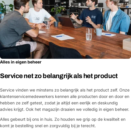
Alles in eigen beheer
Service net zo belangrijk als het product
Service vinden we minstens zo belangrijk als het product zelf. Onze
klantenservicemedewerkers kennen alle producten door en door en
hebben ze zelf getest, zodat je altijd een eerlijk en deskundig
advies krijgt. Ook het magazijn draaien we volledig in eigen beheer.
Alles gebeurt bij ons in huis. Zo houden we grip op de kwaliteit en
komt je bestelling snel en zorgvuldig bij je terecht.