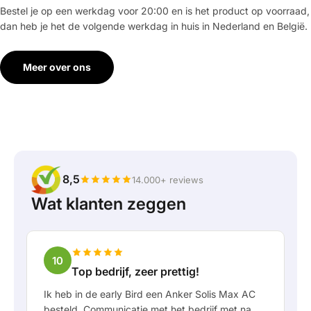
Bestel je op een werkdag voor 20:00 en is het product op voorraad,
dan heb je het de volgende werkdag in huis in Nederland en België.
Meer over ons
8,5
14.000+ reviews
Wat klanten zeggen
10
Top bedrijf, zeer prettig!
Ik heb in de early Bird een Anker Solis Max AC
besteld. Communicatie met het bedrijf met name