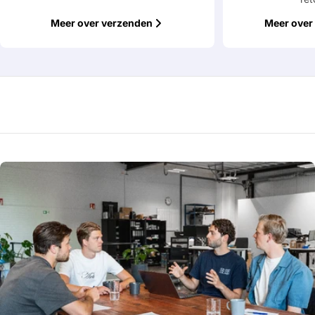
Meer over verzenden
Meer over 