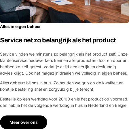
Alles in eigen beheer
Service net zo belangrijk als het product
Service vinden we minstens zo belangrijk als het product zelf. Onze
klantenservicemedewerkers kennen alle producten door en door en
hebben ze zelf getest, zodat je altijd een eerlijk en deskundig
advies krijgt. Ook het magazijn draaien we volledig in eigen beheer.
Alles gebeurt bij ons in huis. Zo houden we grip op de kwaliteit en
komt je bestelling snel en zorgvuldig bij je terecht.
Bestel je op een werkdag voor 20:00 en is het product op voorraad,
dan heb je het de volgende werkdag in huis in Nederland en België.
Meer over ons