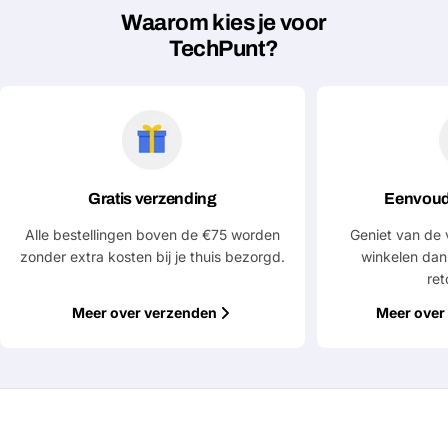
Waarom kies je voor
TechPunt?
Gratis verzending
Eenvoud
Alle bestellingen boven de €75 worden
Geniet van de 
zonder extra kosten bij je thuis bezorgd.
winkelen dan
ret
Meer over verzenden
Meer over 