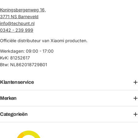
Koningsbergenweg 16,
3771 NS Barneveld
info@techpunt.nl
0342 - 239 999
Officiële distributeur van Xiaomi producten.
Werkdagen: 09:00 - 17:00
KvK: 81252617
Btw: NL862018729B01
Klantenservice
Merken
Categorieën