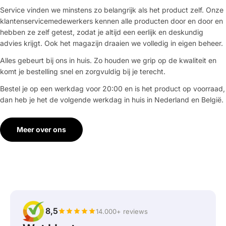
Service vinden we minstens zo belangrijk als het product zelf. Onze
klantenservicemedewerkers kennen alle producten door en door en
hebben ze zelf getest, zodat je altijd een eerlijk en deskundig
advies krijgt. Ook het magazijn draaien we volledig in eigen beheer.
Alles gebeurt bij ons in huis. Zo houden we grip op de kwaliteit en
komt je bestelling snel en zorgvuldig bij je terecht.
Bestel je op een werkdag voor 20:00 en is het product op voorraad,
dan heb je het de volgende werkdag in huis in Nederland en België.
Meer over ons
8,5
14.000+ reviews