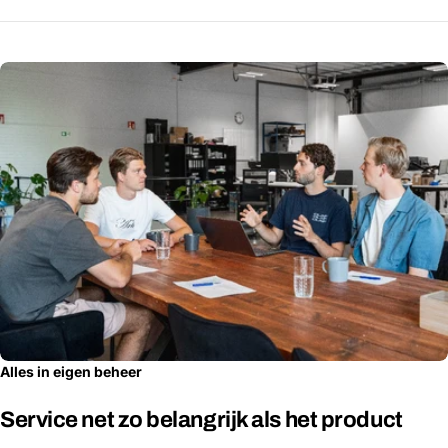
Alles in eigen beheer
Service net zo belangrijk als het product