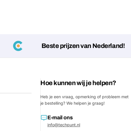
Beste prijzen van Nederland!
Hoe kunnen wij je helpen?
Heb je een vraag, opmerking of probleem met
je bestelling? We helpen je graag!
E-mail ons
info@techpunt.nl