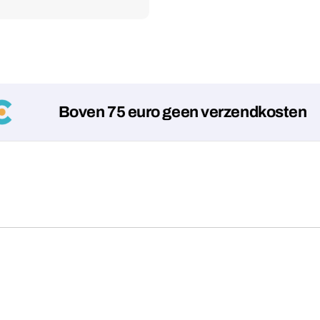
Boven 75 euro geen verzendkosten