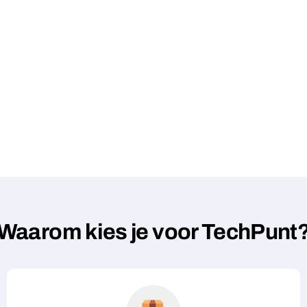
Waarom kies je voor TechPunt