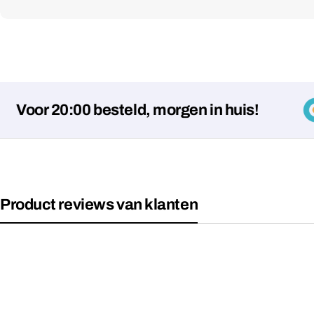
or 20:00 besteld, morgen in huis!
Product reviews van klanten