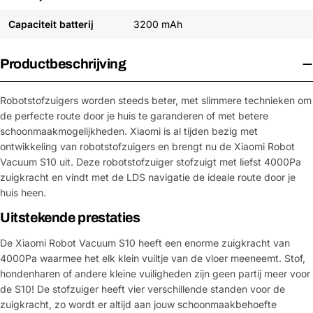
Capaciteit batterij
3200 mAh
Productbeschrijving
Robotstofzuigers worden steeds beter, met slimmere technieken om
de perfecte route door je huis te garanderen of met betere
schoonmaakmogelijkheden. Xiaomi is al tijden bezig met
ontwikkeling van robotstofzuigers en brengt nu de Xiaomi Robot
Vacuum S10 uit. Deze robotstofzuiger stofzuigt met liefst 4000Pa
zuigkracht en vindt met de LDS navigatie de ideale route door je
huis heen.
Uitstekende prestaties
De Xiaomi Robot Vacuum S10 heeft een enorme zuigkracht van
4000Pa waarmee het elk klein vuiltje van de vloer meeneemt. Stof,
hondenharen of andere kleine vuiligheden zijn geen partij meer voor
de S10! De stofzuiger heeft vier verschillende standen voor de
zuigkracht, zo wordt er altijd aan jouw schoonmaakbehoefte