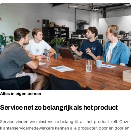
Alles in eigen beheer
Service net zo belangrijk als het product
Service vinden we minstens zo belangrijk als het product zelf. Onze
klantenservicemedewerkers kennen alle producten door en door en