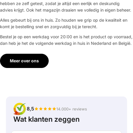
hebben ze zelf getest, zodat je altijd een eerlijk en deskundig
advies krijgt. Ook het magazijn draaien we volledig in eigen beheer.
Alles gebeurt bij ons in huis. Zo houden we grip op de kwaliteit en
komt je bestelling snel en zorgvuldig bij je terecht.
Bestel je op een werkdag voor 20:00 en is het product op voorraad,
dan heb je het de volgende werkdag in huis in Nederland en België.
Meer over ons
8,5
14.000+ reviews
Wat klanten zeggen