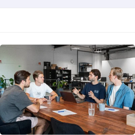
Verstuur vraag