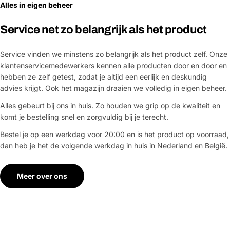
Alles in eigen beheer
Service net zo belangrijk als het product
Service vinden we minstens zo belangrijk als het product zelf. Onze
klantenservicemedewerkers kennen alle producten door en door en
hebben ze zelf getest, zodat je altijd een eerlijk en deskundig
advies krijgt. Ook het magazijn draaien we volledig in eigen beheer.
Alles gebeurt bij ons in huis. Zo houden we grip op de kwaliteit en
komt je bestelling snel en zorgvuldig bij je terecht.
Bestel je op een werkdag voor 20:00 en is het product op voorraad,
dan heb je het de volgende werkdag in huis in Nederland en België.
Meer over ons