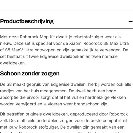
Productbeschrijving
Met deze Roborock Mop Kit dweilt je robotstofzuiger weer als
nieuw. Deze set is speciaal voor de Xiaomi Roborock S8 Max Ultra
of
S8 MaxV Ultra
ontworpen en zijn gemakkelijk te vervangen. De
set bestaat uit twee Edgewise dweildoeken en twee normale
dweildoeken.
Schoon zonder zorgen
De S8 maakt gebruik van Edgewise dweilen, hierbij worden ook alle
randjes van het huis meegenomen. De dweil heeft een hoge
absorptie die ervoor zorgt dat al het vuil en hardnekkige vlekken
worden verwijderd en je vloeren weer brandschoon zijn.
Dit betreffen originele dweildoeken, geproduceerd door Roborock
zelf. Deze officiële onderdelen zorgen voor de beste compabiliteit
met jouw Roborock stofzuiger. De dweilen zijn gemaakt van een