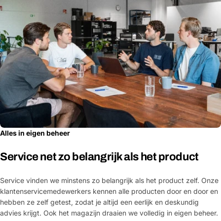
Alles in eigen beheer
Service net zo belangrijk als het product
Service vinden we minstens zo belangrijk als het product zelf. Onze
klantenservicemedewerkers kennen alle producten door en door en
hebben ze zelf getest, zodat je altijd een eerlijk en deskundig
advies krijgt. Ook het magazijn draaien we volledig in eigen beheer.