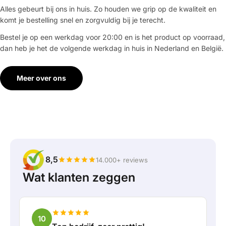
Alles gebeurt bij ons in huis. Zo houden we grip op de kwaliteit en
komt je bestelling snel en zorgvuldig bij je terecht.
Bestel je op een werkdag voor 20:00 en is het product op voorraad,
dan heb je het de volgende werkdag in huis in Nederland en België.
Meer over ons
8,5
14.000+ reviews
Wat klanten zeggen
10