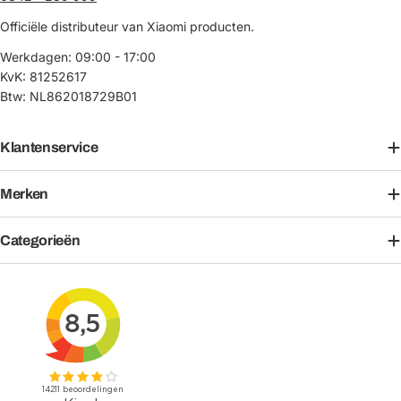
Officiële distributeur van Xiaomi producten.
Werkdagen: 09:00 - 17:00
KvK: 81252617
Btw: NL862018729B01
Klantenservice
Merken
Categorieën