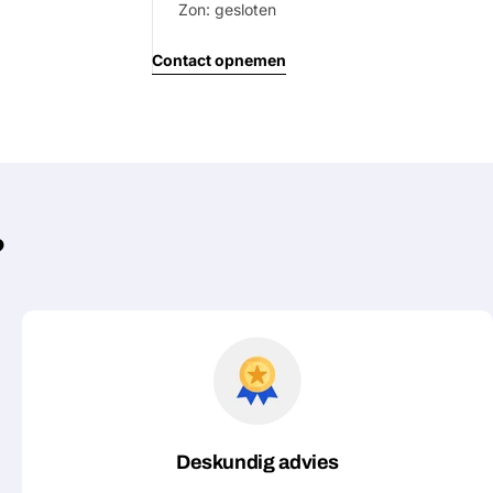
Zon: gesloten
Contact opnemen
?
Deskundig advies