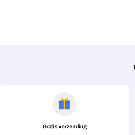
Gratis verzending