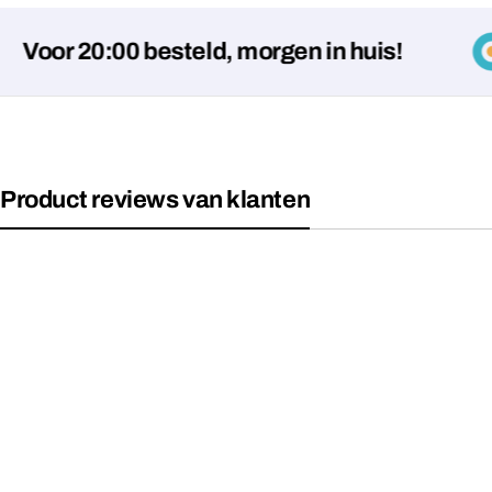
 20:00 besteld, morgen in huis!
Product reviews van klanten