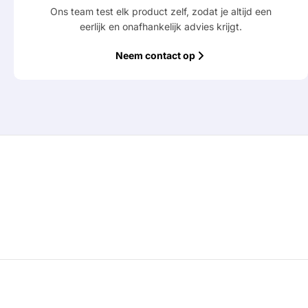
Ons team test elk product zelf, zodat je altijd een
eerlijk en onafhankelijk advies krijgt.
Neem contact op