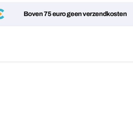
Boven 75 euro geen verzendkosten