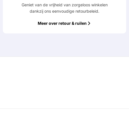
Geniet van de vrijheid van zorgeloos winkelen
dankzij ons eenvoudige retourbeleid.
Meer over retour & ruilen