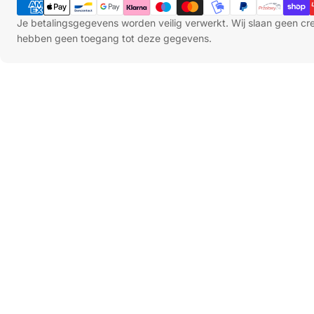
Zie onze alternatieven
Je betalingsgegevens worden veilig verwerkt. Wij slaan geen c
hebben geen toegang tot deze gegevens.