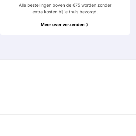
Alle bestellingen boven de €75 worden zonder
extra kosten bij je thuis bezorgd.
Meer over verzenden