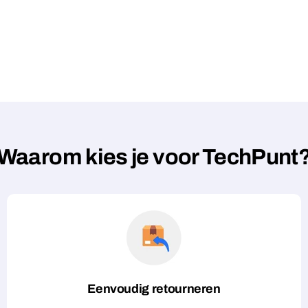
Waarom kies je voor TechPunt
Eenvoudig retourneren