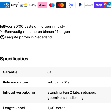
Voor 20:00 besteld, morgen in huis!*
Eenvoudig retourneren binnen 14 dagen
Laagste prijzen in Nederland
Specificaties
Garantie
Ja
Release datum
Februari 2019
Inhoud verpakking
Standing Fan 2 Lite, netsnoer,
gebruikershandleiding
Lengte kabel
1,60 meter