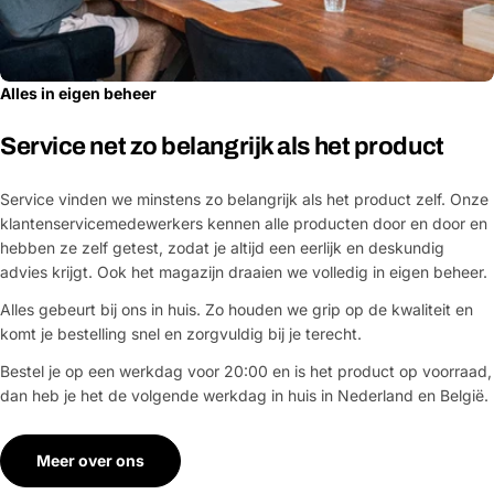
Alles in eigen beheer
Service net zo belangrijk als het product
Service vinden we minstens zo belangrijk als het product zelf. Onze
klantenservicemedewerkers kennen alle producten door en door en
hebben ze zelf getest, zodat je altijd een eerlijk en deskundig
advies krijgt. Ook het magazijn draaien we volledig in eigen beheer.
Alles gebeurt bij ons in huis. Zo houden we grip op de kwaliteit en
komt je bestelling snel en zorgvuldig bij je terecht.
Bestel je op een werkdag voor 20:00 en is het product op voorraad,
dan heb je het de volgende werkdag in huis in Nederland en België.
Meer over ons