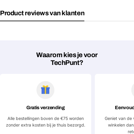
Product reviews van klanten
Waarom kies je voor
TechPunt?
Gratis verzending
Eenvoud
Alle bestellingen boven de €75 worden
Geniet van de 
zonder extra kosten bij je thuis bezorgd.
winkelen dan
ret