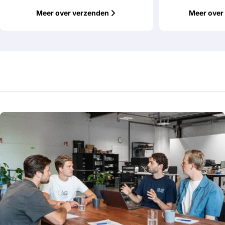
Meer over verzenden
Meer over 