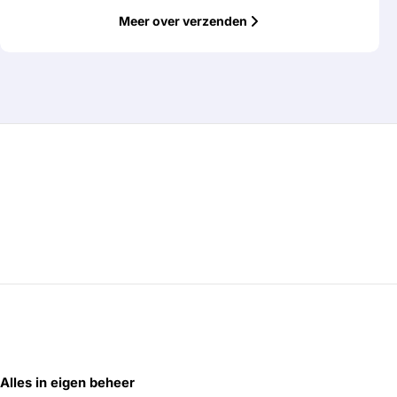
Meer over verzenden
Alles in eigen beheer