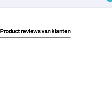
Product reviews van klanten