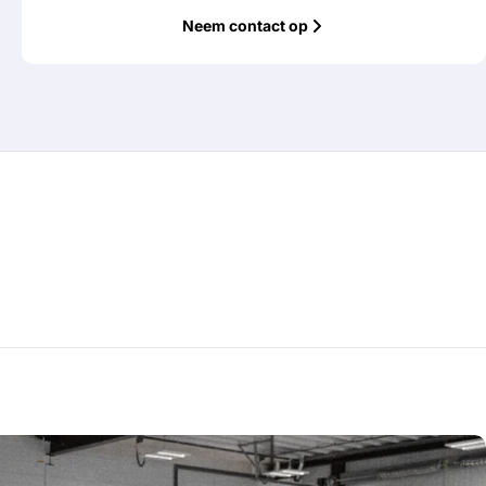
Neem contact op