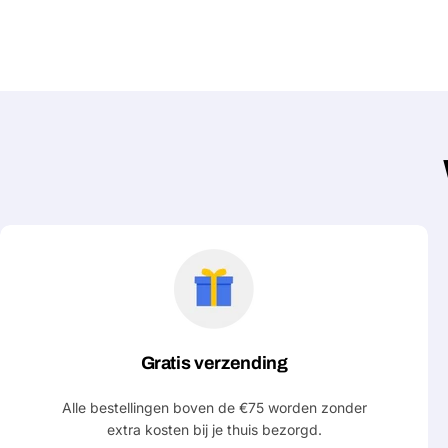
Gratis verzending
Alle bestellingen boven de €75 worden zonder
extra kosten bij je thuis bezorgd.