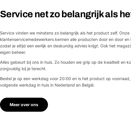
Service net zo belangrijk als h
Service vinden we minstens zo belangrijk als het product zelf. Onze
klantenservicemedewerkers kennen alle producten door en door en 
zodat je altijd een eerlijk en deskundig advies krijgt. Ook het magazi
eigen beheer.
Alles gebeurt bij ons in huis. Zo houden we grip op de kwaliteit en ko
zorgvuldig bij je terecht.
Bestel je op een werkdag voor 20:00 en is het product op voorraad,
volgende werkdag in huis in Nederland en België.
Meer over ons