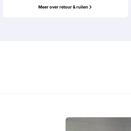
Meer over retour & ruilen