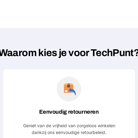
Waarom kies je voor TechPunt
Eenvoudig retourneren
Geniet van de vrijheid van zorgeloos winkelen
dankzij ons eenvoudige retourbeleid.