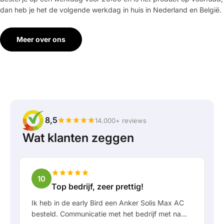
dan heb je het de volgende werkdag in huis in Nederland en België.
Meer over ons
8,5
14.000+ reviews
Wat klanten zeggen
10
Top bedrijf, zeer prettig!
Ik heb in de early Bird een Anker Solis Max AC
besteld. Communicatie met het bedrijf met name