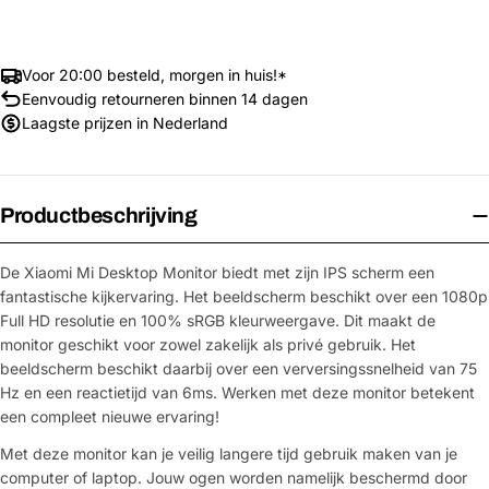
Voor 20:00 besteld, morgen in huis!*
Eenvoudig retourneren binnen 14 dagen
Laagste prijzen in Nederland
Productbeschrijving
De Xiaomi Mi Desktop Monitor biedt met zijn IPS scherm een
fantastische kijkervaring. Het beeldscherm beschikt over een 1080p
Full HD resolutie en 100% sRGB kleurweergave. Dit maakt de
monitor geschikt voor zowel zakelijk als privé gebruik. Het
beeldscherm beschikt daarbij over een verversingssnelheid van 75
Hz en een reactietijd van 6ms. Werken met deze monitor betekent
een compleet nieuwe ervaring!
Met deze monitor kan je veilig langere tijd gebruik maken van je
computer of laptop. Jouw ogen worden namelijk beschermd door