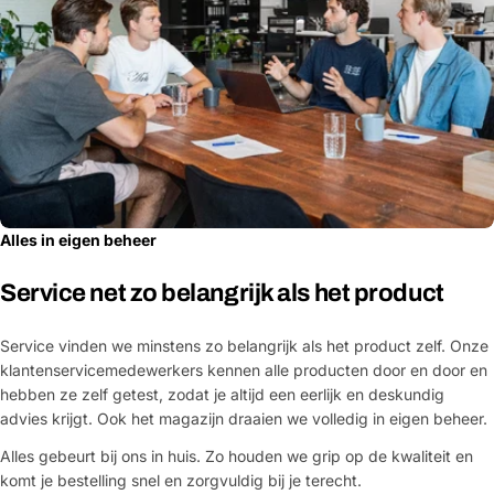
Alles in eigen beheer
Service net zo belangrijk als het product
Service vinden we minstens zo belangrijk als het product zelf. Onze
klantenservicemedewerkers kennen alle producten door en door en
hebben ze zelf getest, zodat je altijd een eerlijk en deskundig
advies krijgt. Ook het magazijn draaien we volledig in eigen beheer.
Alles gebeurt bij ons in huis. Zo houden we grip op de kwaliteit en
komt je bestelling snel en zorgvuldig bij je terecht.