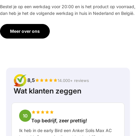
Bestel je op een werkdag voor 20:00 en is het product op voorraad,
dan heb je het de volgende werkdag in huis in Nederland en België.
Meer over ons
8,5
14.000+ reviews
Wat klanten zeggen
10
Top bedrijf, zeer prettig!
Ik heb in de early Bird een Anker Solis Max AC