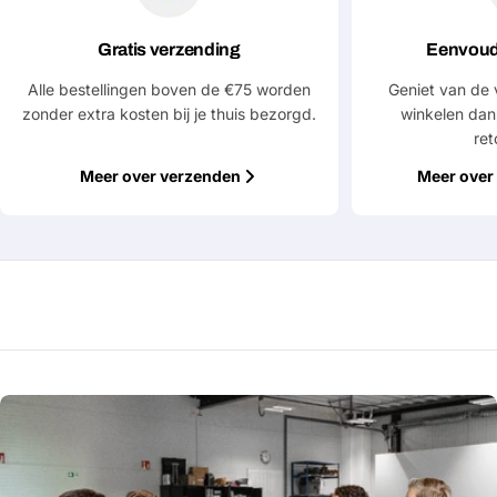
Gratis verzending
Eenvoud
Alle bestellingen boven de €75 worden
Geniet van de 
zonder extra kosten bij je thuis bezorgd.
winkelen dan
ret
Meer over verzenden
Meer over 