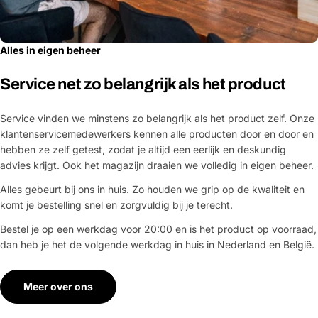
Alles in eigen beheer
Service net zo belangrijk als het product
Service vinden we minstens zo belangrijk als het product zelf. Onze
klantenservicemedewerkers kennen alle producten door en door en
hebben ze zelf getest, zodat je altijd een eerlijk en deskundig
advies krijgt. Ook het magazijn draaien we volledig in eigen beheer.
Alles gebeurt bij ons in huis. Zo houden we grip op de kwaliteit en
komt je bestelling snel en zorgvuldig bij je terecht.
Bestel je op een werkdag voor 20:00 en is het product op voorraad,
dan heb je het de volgende werkdag in huis in Nederland en België.
Meer over ons