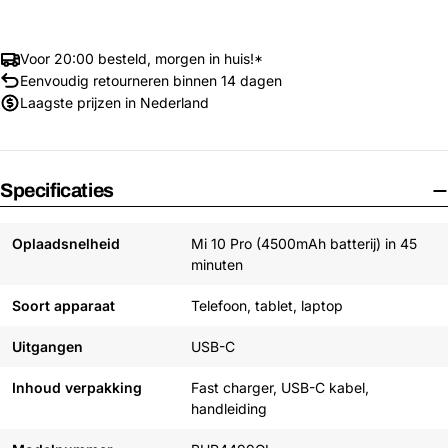
Voor 20:00 besteld, morgen in huis!*
Eenvoudig retourneren binnen 14 dagen
Laagste prijzen in Nederland
Specificaties
Oplaadsnelheid
Mi 10 Pro (4500mAh batterij) in 45
minuten
Soort apparaat
Telefoon, tablet, laptop
Uitgangen
USB-C
Inhoud verpakking
Fast charger, USB-C kabel,
handleiding