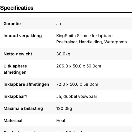
Specificaties
Garantie
Ja
Inhoud verpakking
KingSmith Slimme Inklapbare
Roeitrainer, Handleiding, Waterpomp
Netto gewicht
30.0kg
Uitklapbare
206.0 x 50.0 x 56.0cm
afmetingen
Inklapbare afmetingen
72.0 x 50.0 x 58.0cm
Inklapbaar?
Ja, dubbel vouwbaar
Maximale belasting
120.0kg
Materiaal
Hout