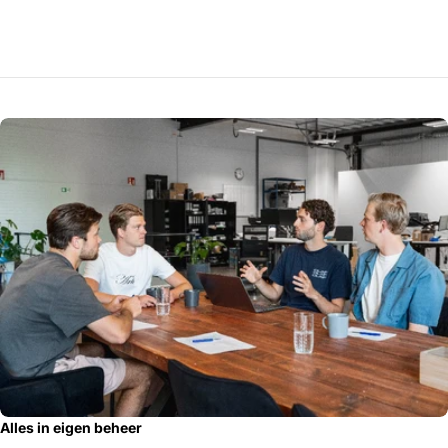
Alles in eigen beheer