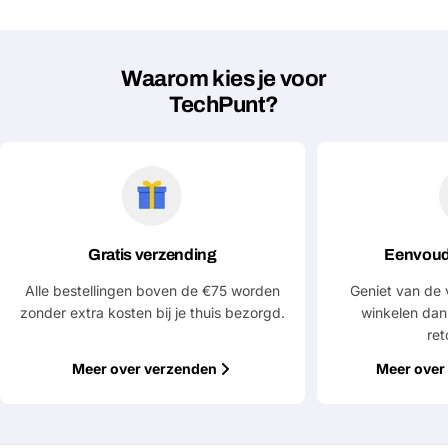
Waarom kies je voor
TechPunt?
Gratis verzending
Eenvoud
Alle bestellingen boven de €75 worden
Geniet van de 
zonder extra kosten bij je thuis bezorgd.
winkelen dan
ret
Meer over verzenden
Meer over 