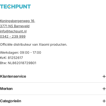
Koningsbergenweg 16,
3771 NS Barneveld
info@techpunt.nl
0342 - 239 999
Officiële distributeur van Xiaomi producten.
Werkdagen: 09:00 - 17:00
KvK: 81252617
Btw: NL862018729B01
Klantenservice
Merken
Categorieën