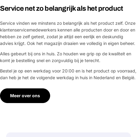
Service net zo belangrijk als het product
Service vinden we minstens zo belangrijk als het product zelf. Onze
klantenservicemedewerkers kennen alle producten door en door en
hebben ze zelf getest, zodat je altijd een eerlijk en deskundig
advies krijgt. Ook het magazijn draaien we volledig in eigen beheer.
Alles gebeurt bij ons in huis. Zo houden we grip op de kwaliteit en
komt je bestelling snel en zorgvuldig bij je terecht.
Bestel je op een werkdag voor 20:00 en is het product op voorraad,
dan heb je het de volgende werkdag in huis in Nederland en België.
Meer over ons