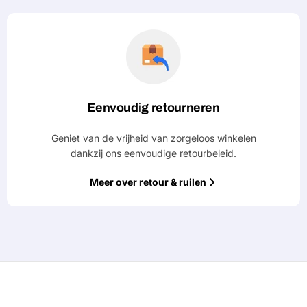
Eenvoudig retourneren
Geniet van de vrijheid van zorgeloos winkelen
dankzij ons eenvoudige retourbeleid.
Meer over retour & ruilen