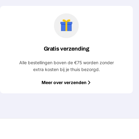
Gratis verzending
Alle bestellingen boven de €75 worden zonder
extra kosten bij je thuis bezorgd.
Meer over verzenden