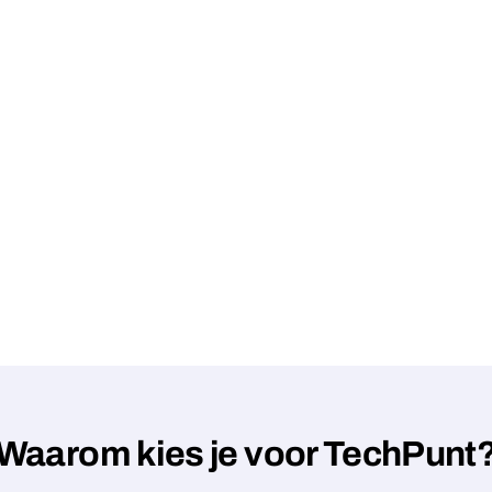
Waarom kies je voor TechPunt