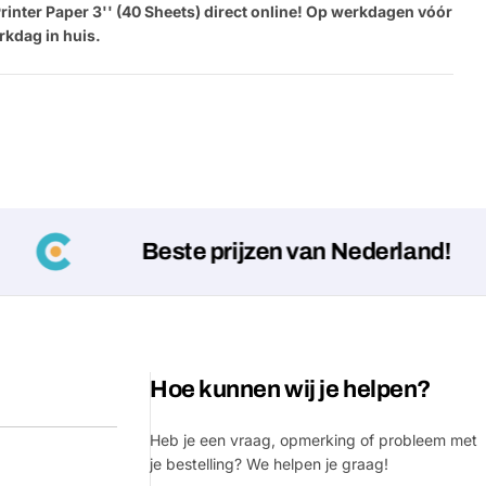
rinter Paper 3'' (40 Sheets) direct online! Op werkdagen vóór
rkdag in huis.
Beste prijzen van Nederland!
Hoe kunnen wij je helpen?
Heb je een vraag, opmerking of probleem met
je bestelling? We helpen je graag!