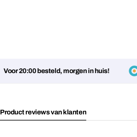
r 20:00 besteld, morgen in huis!
Product reviews van klanten