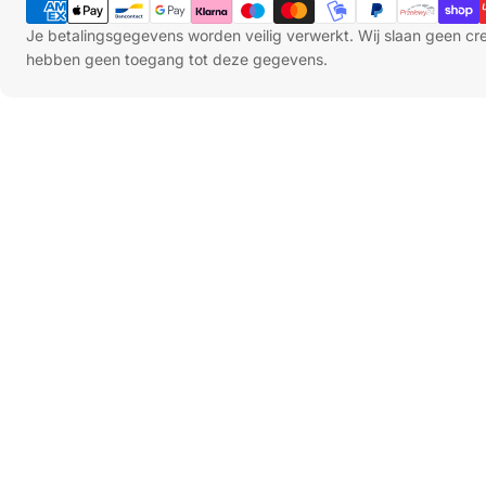
Je betalingsgegevens worden veilig verwerkt. Wij slaan geen c
hebben geen toegang tot deze gegevens.