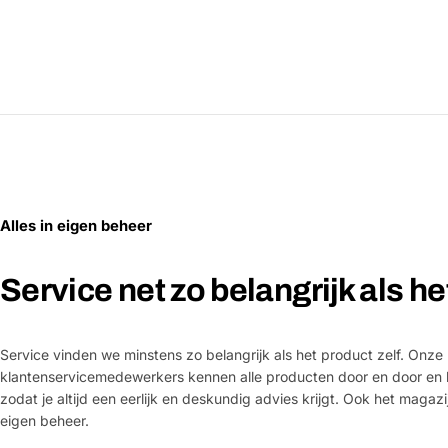
Alles in eigen beheer
Service net zo belangrijk als h
Service vinden we minstens zo belangrijk als het product zelf. Onze
klantenservicemedewerkers kennen alle producten door en door en 
zodat je altijd een eerlijk en deskundig advies krijgt. Ook het magazi
eigen beheer.