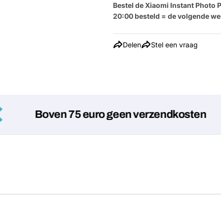
Bestel de Xiaomi Instant Photo P
20:00 besteld = de volgende we
Delen
Stel een vraag
Boven 75 euro geen verzendkosten