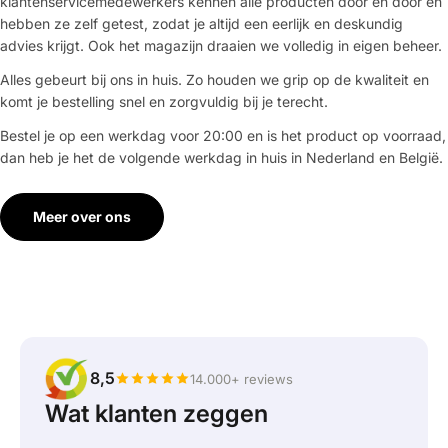
klantenservicemedewerkers kennen alle producten door en door en
hebben ze zelf getest, zodat je altijd een eerlijk en deskundig
advies krijgt. Ook het magazijn draaien we volledig in eigen beheer.
Alles gebeurt bij ons in huis. Zo houden we grip op de kwaliteit en
komt je bestelling snel en zorgvuldig bij je terecht.
Bestel je op een werkdag voor 20:00 en is het product op voorraad,
dan heb je het de volgende werkdag in huis in Nederland en België.
Meer over ons
8,5
14.000+ reviews
Wat klanten zeggen