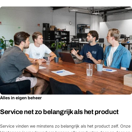
Alles in eigen beheer
Service net zo belangrijk als het product
Service vinden we minstens zo belangrijk als het product zelf. Onze