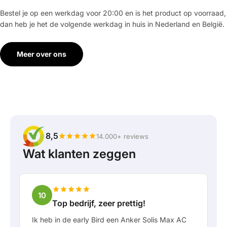
Bestel je op een werkdag voor 20:00 en is het product op voorraad,
dan heb je het de volgende werkdag in huis in Nederland en België.
Meer over ons
8,5
14.000+ reviews
Wat klanten zeggen
10
Top bedrijf, zeer prettig!
Ik heb in de early Bird een Anker Solis Max AC