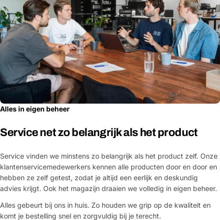
Alles in eigen beheer
Service net zo belangrijk als het product
Service vinden we minstens zo belangrijk als het product zelf. Onze
klantenservicemedewerkers kennen alle producten door en door en
hebben ze zelf getest, zodat je altijd een eerlijk en deskundig
advies krijgt. Ook het magazijn draaien we volledig in eigen beheer.
Alles gebeurt bij ons in huis. Zo houden we grip op de kwaliteit en
komt je bestelling snel en zorgvuldig bij je terecht.