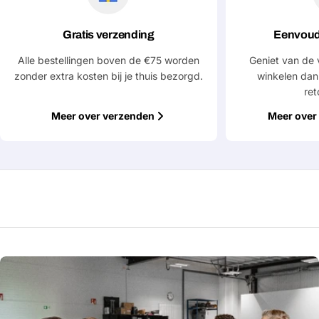
Gratis verzending
Eenvoud
Alle bestellingen boven de €75 worden
Geniet van de 
zonder extra kosten bij je thuis bezorgd.
winkelen dan
ret
Meer over verzenden
Meer over 