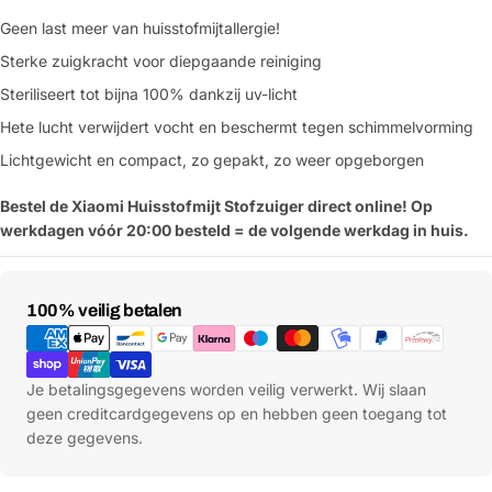
Geen last meer van huisstofmijtallergie!
Sterke zuigkracht voor diepgaande reiniging
Steriliseert tot bijna 100% dankzij uv-licht
Hete lucht verwijdert vocht en beschermt tegen schimmelvorming
Lichtgewicht en compact, zo gepakt, zo weer opgeborgen
Bestel de Xiaomi Huisstofmijt Stofzuiger direct online! Op
werkdagen vóór 20:00 besteld = de volgende werkdag in huis.
Betaalmethoden
100% veilig betalen
Je betalingsgegevens worden veilig verwerkt. Wij slaan
geen creditcardgegevens op en hebben geen toegang tot
deze gegevens.