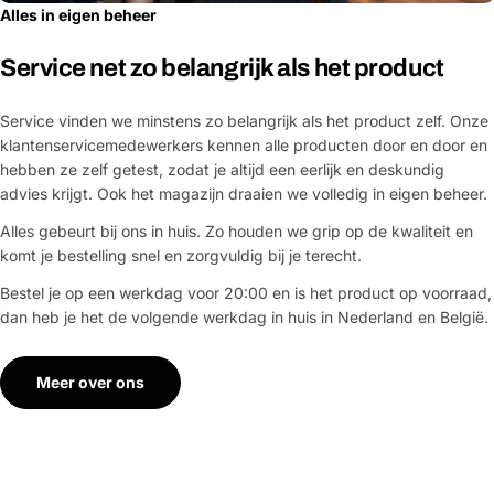
Alles in eigen beheer
Service net zo belangrijk als het product
Service vinden we minstens zo belangrijk als het product zelf. Onze
klantenservicemedewerkers kennen alle producten door en door en
hebben ze zelf getest, zodat je altijd een eerlijk en deskundig
advies krijgt. Ook het magazijn draaien we volledig in eigen beheer.
Alles gebeurt bij ons in huis. Zo houden we grip op de kwaliteit en
komt je bestelling snel en zorgvuldig bij je terecht.
Bestel je op een werkdag voor 20:00 en is het product op voorraad,
dan heb je het de volgende werkdag in huis in Nederland en België.
Meer over ons