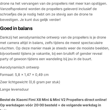
drone na het vervangen van de propellers niet meer kan opstijgen.
Vanzelfsprekend worden de propellers geleverd inclusief de
schroefjes die je nodig hebt om ze stevig aan de drone te
bevestigen. Je kunt dus gelijk verder!
Goed in balans
Dankzij het aerodynamische ontwerp van de propellers is je drone
met camera altijd in balans, zelfs tijdens de meest spectaculaire
vluchten. Op deze manier maak je steeds weer de mooiste beelden,
bijvoorbeeld tijdens je vakantie, bij een bruiloft of gender reveal
party of gewoon tijdens een wandeling bij jou in de buurt.
Aerodynamisch ontwerp
Formaat: 5,8 x 1,47 x 0,49 cm
Zeer lichtgewicht (0,6 gram per stuk)
Lange levensduur
Bestel de Xiaomi Fimi X8 Mini & Mini V2 Propellers direct online!
Op werkdagen vóór 20:00 besteld = de volgende werkdag in