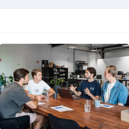
Verstuur vraag