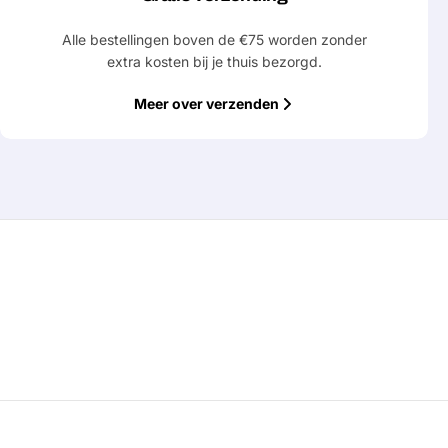
Alle bestellingen boven de €75 worden zonder
extra kosten bij je thuis bezorgd.
Meer over verzenden