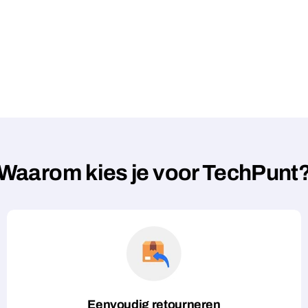
Waarom kies je voor TechPunt
Eenvoudig retourneren