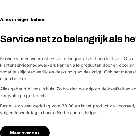
Alles in eigen beheer
Service net zo belangrijk als h
Service vinden we minstens zo belangrijk als het product zelf. Onze
klantenservicemedewerkers kennen alle producten door en door en 
zodat je altijd een eerlijk en deskundig advies krijgt. Ook het magazi
eigen beheer.
Alles gebeurt bij ons in huis. Zo houden we grip op de kwaliteit en ko
zorgvuldig bij je terecht.
Bestel je op een werkdag voor 20:00 en is het product op voorraad,
volgende werkdag in huis in Nederland en België.
Meer over ons