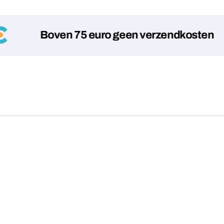
Boven 75 euro geen verzendkosten