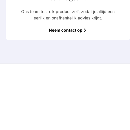
Ons team test elk product zelf, zodat je altijd een
eerlijk en onafhankelijk advies krijgt.
Neem contact op