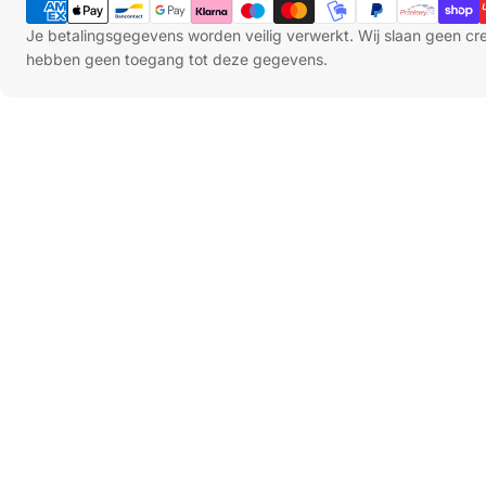
Je betalingsgegevens worden veilig verwerkt. Wij slaan geen c
hebben geen toegang tot deze gegevens.