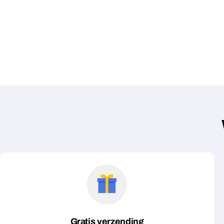
Gratis verzending