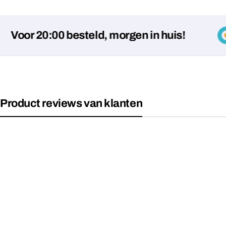
r 20:00 besteld, morgen in huis!
Product reviews van klanten