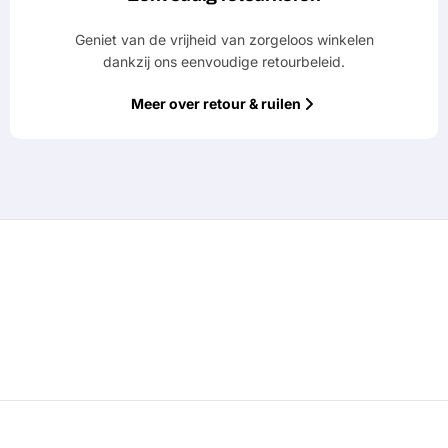
Geniet van de vrijheid van zorgeloos winkelen
dankzij ons eenvoudige retourbeleid.
Meer over retour & ruilen