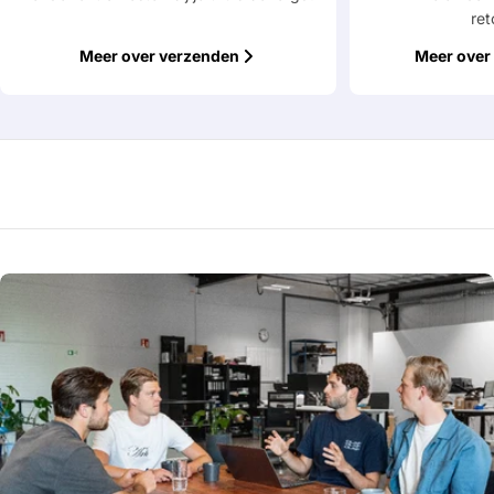
ret
Meer over verzenden
Meer over 