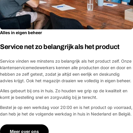
Alles in eigen beheer
Service net zo belangrijk als het product
Service vinden we minstens zo belangrijk als het product zelf. Onze
klantenservicemedewerkers kennen alle producten door en door en
hebben ze zelf getest, zodat je altijd een eerlijk en deskundig
advies krijgt. Ook het magazijn draaien we volledig in eigen beheer.
Alles gebeurt bij ons in huis. Zo houden we grip op de kwaliteit en
komt je bestelling snel en zorgvuldig bij je terecht.
Bestel je op een werkdag voor 20:00 en is het product op voorraad,
dan heb je het de volgende werkdag in huis in Nederland en België.
Meer over ons