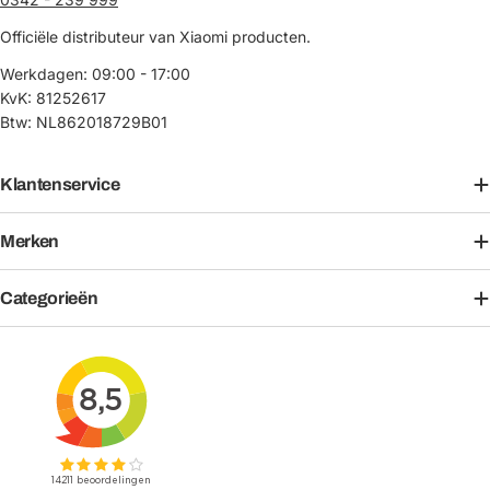
Officiële distributeur van Xiaomi producten.
Werkdagen: 09:00 - 17:00
KvK: 81252617
Btw: NL862018729B01
Klantenservice
Merken
Categorieën