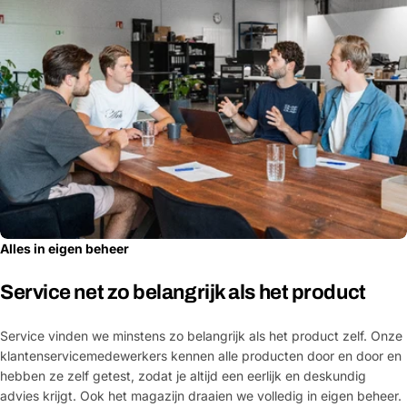
Alles in eigen beheer
Service net zo belangrijk als het product
Service vinden we minstens zo belangrijk als het product zelf. Onze
klantenservicemedewerkers kennen alle producten door en door en
hebben ze zelf getest, zodat je altijd een eerlijk en deskundig
advies krijgt. Ook het magazijn draaien we volledig in eigen beheer.