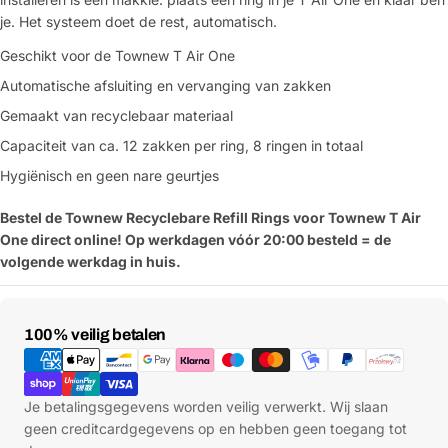
je. Het systeem doet de rest, automatisch.
Geschikt voor de Townew T Air One
Automatische afsluiting en vervanging van zakken
Gemaakt van recyclebaar materiaal
Capaciteit van ca. 12 zakken per ring, 8 ringen in totaal
Hygiënisch en geen nare geurtjes
Bestel de Townew Recyclebare Refill Rings voor Townew T Air
One direct online! Op werkdagen vóór 20:00 besteld = de
volgende werkdag in huis.
Betaalmethoden
100% veilig betalen
Je betalingsgegevens worden veilig verwerkt. Wij slaan
geen creditcardgegevens op en hebben geen toegang tot