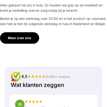
Alles gebeurt bij ons in huis. Zo houden we grip op de kwaliteit en
komt je bestelling snel en zorgvuldig bij je terecht.
Bestel je op een werkdag voor 20:00 en is het product op voorraad,
dan heb je het de volgende werkdag in huis in Nederland en België.
Meer over ons
8,5
14.000+ reviews
Wat klanten zeggen
10