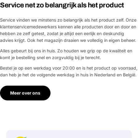
Service net zo belangrijk als het product
Service vinden we minstens zo belangrijk als het product zelf. Onze
klantenservicemedewerkers kennen alle producten door en door en
hebben ze zelf getest, zodat je altijd een eerlijk en deskundig
advies krijgt. Ook het magazijn draaien we volledig in eigen beheer.
Alles gebeurt bij ons in huis. Zo houden we grip op de kwaliteit en
komt je bestelling snel en zorgvuldig bij je terecht.
Bestel je op een werkdag voor 20:00 en is het product op voorraad,
dan heb je het de volgende werkdag in huis in Nederland en België.
Meer over ons