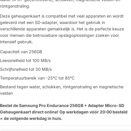
röntgenstraling.
Deze geheugenkaart is compatibel met veel apparaten en wordt
geleverd met een SD-adapter, waardoor het gebruik in
verschillende apparaten gemakkelijk is. Het is de perfecte keuze
voor mensen die betrouwbare opslagoplossingen zoeken voor
intensief gebruik.
Capaciteit van 256GB
Leessnelheid tot 100 MB/s
Schrijfsnelheid tot 30 MB/s
Temperatuurbereik van -25°C tot 85°C
Bestand tegen water, schokken, röntgenstraling en magnetische
velden
Bestel de Samsung Pro Endurance 256GB + Adapter Micro-SD
Geheugenkaart direct online! Op werkdagen vóór 20:00 besteld
= de volgende werkdag in huis.