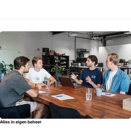
Alles in eigen beheer