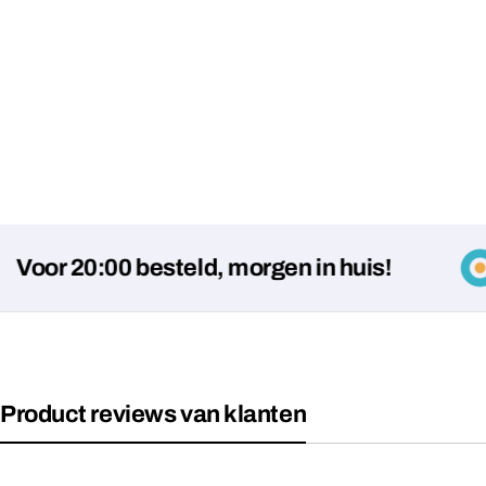
 20:00 besteld, morgen in huis!
Product reviews van klanten