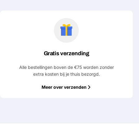
Gratis verzending
Alle bestellingen boven de €75 worden zonder
extra kosten bij je thuis bezorgd.
Meer over verzenden