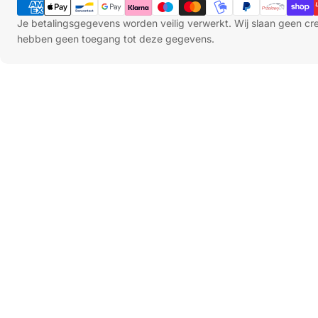
Je betalingsgegevens worden veilig verwerkt. Wij slaan geen c
hebben geen toegang tot deze gegevens.