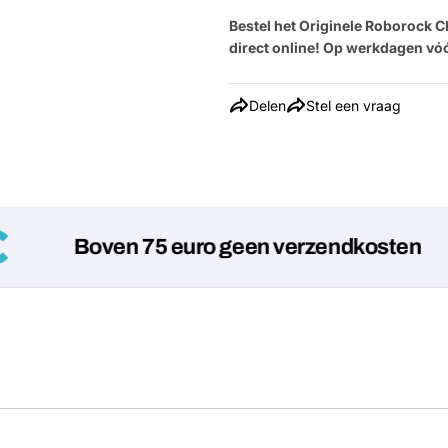
Bestel het Originele Roborock C
direct
online! Op werkdagen vóó
Delen
Stel een vraag
Boven 75 euro geen verzendkosten