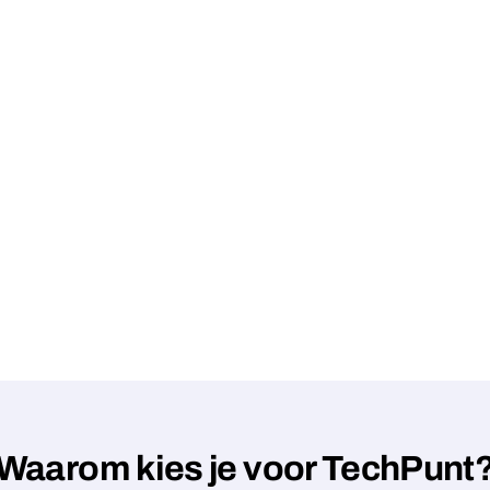
Waarom kies je voor TechPunt