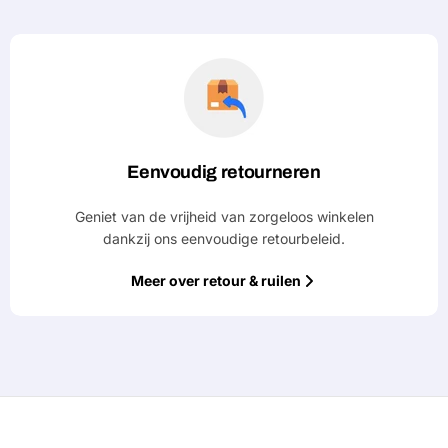
Eenvoudig retourneren
Geniet van de vrijheid van zorgeloos winkelen
dankzij ons eenvoudige retourbeleid.
Meer over retour & ruilen