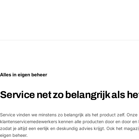
Alles in eigen beheer
Service net zo belangrijk als h
Service vinden we minstens zo belangrijk als het product zelf. Onze
klantenservicemedewerkers kennen alle producten door en door en 
zodat je altijd een eerlijk en deskundig advies krijgt. Ook het magazi
eigen beheer.