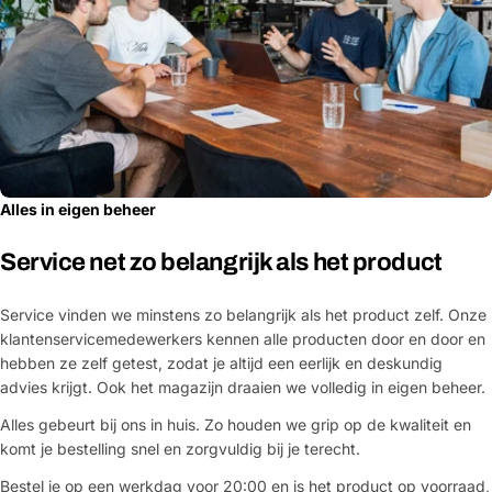
Alles in eigen beheer
Service net zo belangrijk als het product
Service vinden we minstens zo belangrijk als het product zelf. Onze
klantenservicemedewerkers kennen alle producten door en door en
hebben ze zelf getest, zodat je altijd een eerlijk en deskundig
advies krijgt. Ook het magazijn draaien we volledig in eigen beheer.
Alles gebeurt bij ons in huis. Zo houden we grip op de kwaliteit en
komt je bestelling snel en zorgvuldig bij je terecht.
Bestel je op een werkdag voor 20:00 en is het product op voorraad,