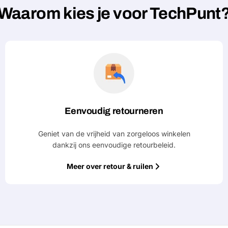
Waarom kies je voor TechPunt
Eenvoudig retourneren
Geniet van de vrijheid van zorgeloos winkelen
dankzij ons eenvoudige retourbeleid.
Meer over retour & ruilen