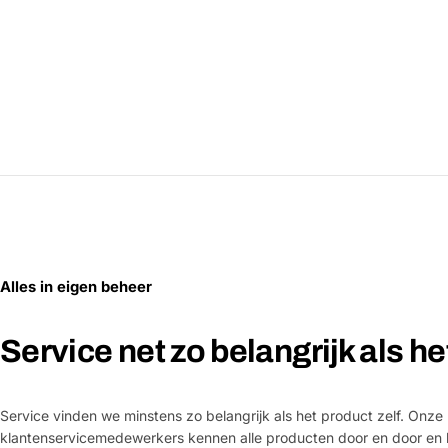
Alles in eigen beheer
Service net zo belangrijk als h
Service vinden we minstens zo belangrijk als het product zelf. Onze
klantenservicemedewerkers kennen alle producten door en door en 