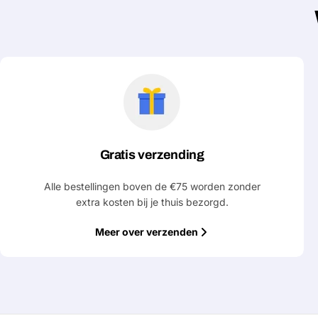
Gratis verzending
Alle bestellingen boven de €75 worden zonder
extra kosten bij je thuis bezorgd.
Meer over verzenden