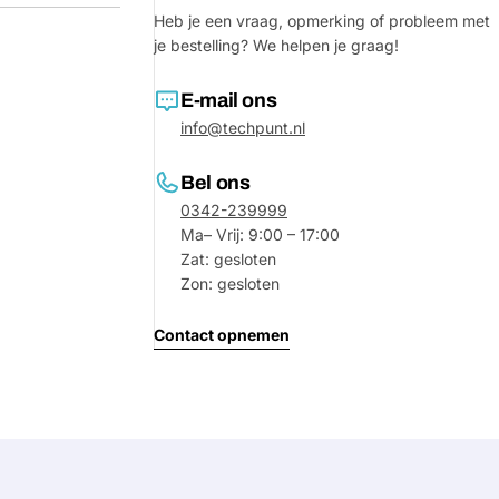
Heb je een vraag, opmerking of probleem met
je bestelling? We helpen je graag!
E-mail ons
info@techpunt.nl
Bel ons
0342-239999
Ma– Vrij: 9:00 – 17:00
Zat: gesloten
Zon: gesloten
Contact opnemen