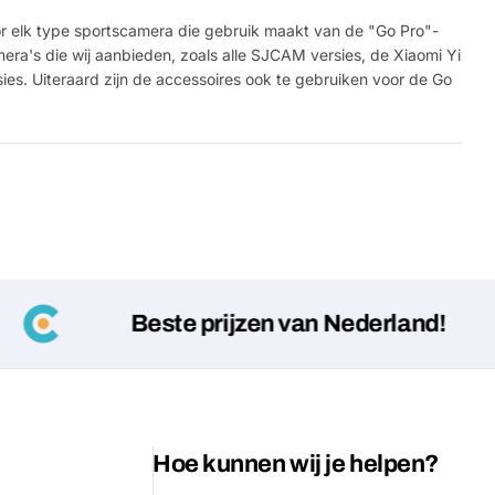
or elk type sportscamera die gebruik maakt van de "Go Pro"-
era's die wij aanbieden, zoals alle SJCAM versies, de Xiaomi Yi
sies. Uiteraard zijn de accessoires ook te gebruiken voor de Go
Beste prijzen van Nederland!
Hoe kunnen wij je helpen?