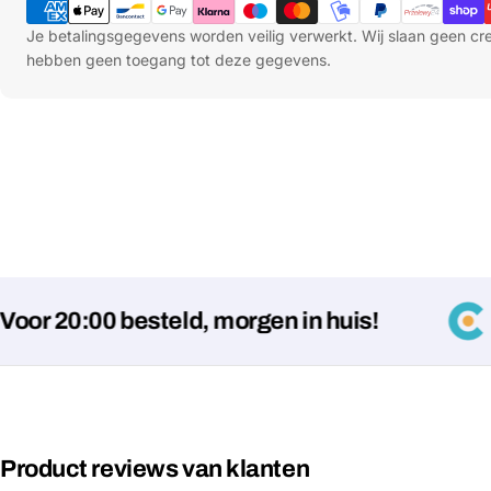
Je betalingsgegevens worden veilig verwerkt. Wij slaan geen c
hebben geen toegang tot deze gegevens.
20:00 besteld, morgen in huis!
Product reviews van klanten