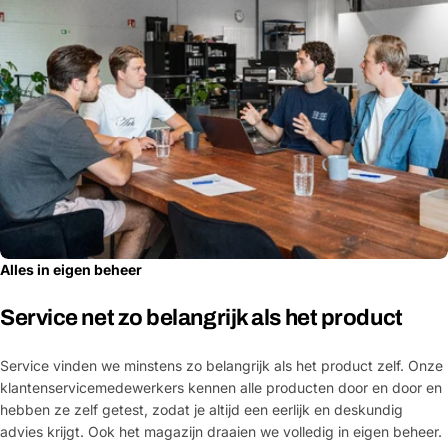
Alles in eigen beheer
Service net zo belangrijk als het product
Service vinden we minstens zo belangrijk als het product zelf. Onze
klantenservicemedewerkers kennen alle producten door en door en
hebben ze zelf getest, zodat je altijd een eerlijk en deskundig
advies krijgt. Ook het magazijn draaien we volledig in eigen beheer.