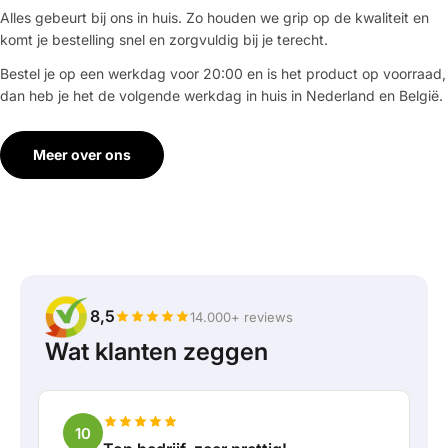
Alles gebeurt bij ons in huis. Zo houden we grip op de kwaliteit en
komt je bestelling snel en zorgvuldig bij je terecht.
Bestel je op een werkdag voor 20:00 en is het product op voorraad,
dan heb je het de volgende werkdag in huis in Nederland en België.
Meer over ons
8,5
14.000+ reviews
Wat klanten zeggen
10