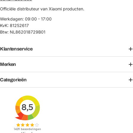
Officiële distributeur van Xiaomi producten.
Werkdagen: 09:00 - 17:00
KvK: 81252617
Btw: NL862018729B01
Klantenservice
Merken
Categorieën