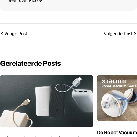
Meer over Rico
Vorige Post
Volgende Post
Gerelateerde Posts
De Robot Vacuum 