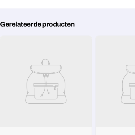
Gerelateerde producten