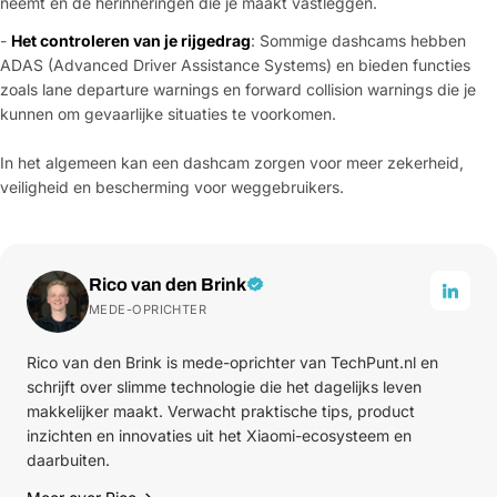
neemt en de herinneringen die je maakt vastleggen.
-
Het controleren van je rijgedrag
: Sommige dashcams hebben
ADAS (Advanced Driver Assistance Systems) en bieden functies
zoals lane departure warnings en forward collision warnings die je
kunnen om gevaarlijke situaties te voorkomen.
In het algemeen kan een dashcam zorgen voor meer zekerheid,
veiligheid en bescherming voor weggebruikers.
Rico van den Brink
MEDE-OPRICHTER
Rico van den Brink is mede-oprichter van TechPunt.nl en
schrijft over slimme technologie die het dagelijks leven
makkelijker maakt. Verwacht praktische tips, product
inzichten en innovaties uit het Xiaomi-ecosysteem en
daarbuiten.