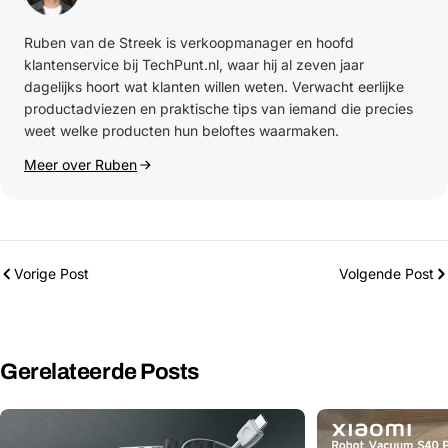
Ruben van de Streek is verkoopmanager en hoofd
klantenservice bij TechPunt.nl, waar hij al zeven jaar
dagelijks hoort wat klanten willen weten. Verwacht eerlijke
productadviezen en praktische tips van iemand die precies
weet welke producten hun beloftes waarmaken.
Meer over Ruben
Vorige Post
Volgende Post
Gerelateerde Posts