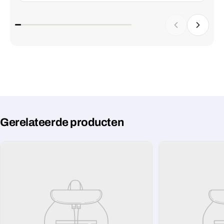
Gerelateerde producten