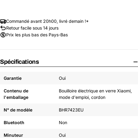
Commandé avant 20h00, livré demain !*
Retour facile sous 14 jours
Prix les plus bas des Pays-Bas
Spécifications
Garantie
Oui
Contenu de
Bouilloire électrique en verre Xiaomi,
l'emballage
mode d'emploi, cordon
N° de modèle
BHR7423EU
Bluetooth
Non
Minuteur
Oui