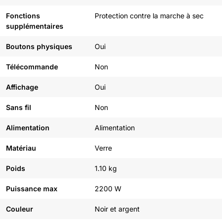
Fonctions
Protection contre la marche à sec
supplémentaires
Boutons physiques
Oui
Télécommande
Non
Affichage
Oui
Sans fil
Non
Alimentation
Alimentation
Matériau
Verre
Poids
1.10 kg
Puissance max
2200 W
Couleur
Noir et argent