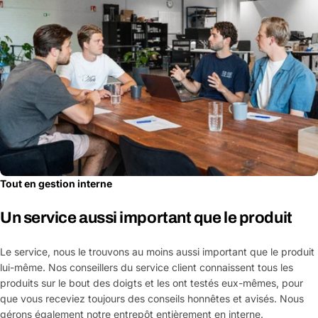
Tout en gestion interne
Un service aussi important que le produit
Le service, nous le trouvons au moins aussi important que le produit
lui-même. Nos conseillers du service client connaissent tous les
produits sur le bout des doigts et les ont testés eux-mêmes, pour
que vous receviez toujours des conseils honnêtes et avisés. Nous
gérons également notre entrepôt entièrement en interne.