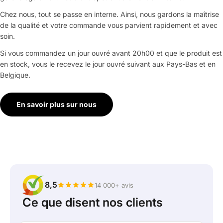
Chez nous, tout se passe en interne. Ainsi, nous gardons la maîtrise
de la qualité et votre commande vous parvient rapidement et avec
soin.
Si vous commandez un jour ouvré avant 20h00 et que le produit est
en stock, vous le recevez le jour ouvré suivant aux Pays-Bas et en
Belgique.
En savoir plus sur nous
8,5
14 000+ avis
Ce que disent nos clients