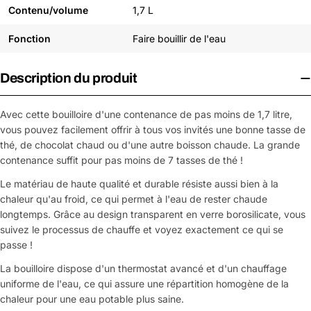
Contenu/volume
1,7 L
Fonction
Faire bouillir de l'eau
Description du produit
Avec cette bouilloire d'une contenance de pas moins de 1,7 litre,
vous pouvez facilement offrir à tous vos invités une bonne tasse de
thé, de chocolat chaud ou d'une autre boisson chaude. La grande
contenance suffit pour pas moins de 7 tasses de thé !
Le matériau de haute qualité et durable résiste aussi bien à la
chaleur qu'au froid, ce qui permet à l'eau de rester chaude
longtemps. Grâce au design transparent en verre borosilicate, vous
suivez le processus de chauffe et voyez exactement ce qui se
passe !
La bouilloire dispose d'un thermostat avancé et d'un chauffage
uniforme de l'eau, ce qui assure une répartition homogène de la
chaleur pour une eau potable plus saine.