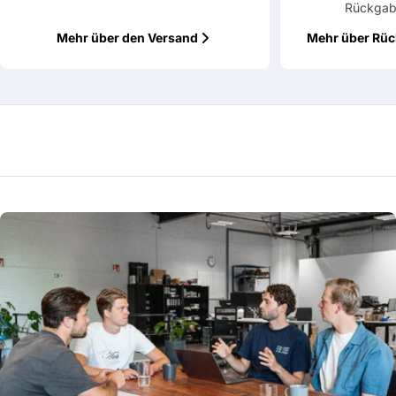
Rückgab
Mehr über den Versand
Mehr über Rü