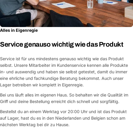
Alles in Eigenregie
Service genauso wichtig wie das Produkt
Service ist für uns mindestens genauso wichtig wie das Produkt
selbst. Unsere Mitarbeiter im Kundenservice kennen alle Produkte
in- und auswendig und haben sie selbst getestet, damit du immer
eine ehrliche und fachkundige Beratung bekommst. Auch unser
Lager betreiben wir komplett in Eigenregie.
Bei uns läuft alles im eigenen Haus. So behalten wir die Qualität im
Griff und deine Bestellung erreicht dich schnell und sorgfältig.
Bestellst du an einem Werktag vor 20:00 Uhr und ist das Produkt
auf Lager, hast du es in den Niederlanden und Belgien schon am
nächsten Werktag bei dir zu Hause.