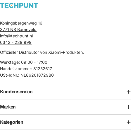
Koningsbergenweg 16,
3771 NS Barneveld
info@techpunt.nl
0342 - 239 999
Offizieller Distributor von Xiaomi-Produkten.
Werktage: 09:00 - 17:00
Handelskammer: 81252617
USt-IdNr.: NL862018729B01
Kundenservice
Marken
Kategorien