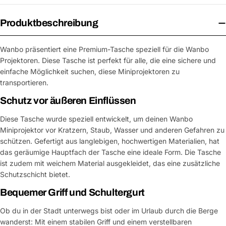
Produktbeschreibung
Wanbo präsentiert eine Premium-Tasche speziell für die Wanbo
Projektoren. Diese Tasche ist perfekt für alle, die eine sichere und
einfache Möglichkeit suchen, diese Miniprojektoren zu
transportieren.
Schutz vor äußeren Einflüssen
Diese Tasche wurde speziell entwickelt, um deinen Wanbo
Miniprojektor vor Kratzern, Staub, Wasser und anderen Gefahren zu
schützen. Gefertigt aus langlebigen, hochwertigen Materialien, hat
das geräumige Hauptfach der Tasche eine ideale Form. Die Tasche
ist zudem mit weichem Material ausgekleidet, das eine zusätzliche
Schutzschicht bietet.
Bequemer Griff und Schultergurt
Ob du in der Stadt unterwegs bist oder im Urlaub durch die Berge
wanderst: Mit einem stabilen Griff und einem verstellbaren