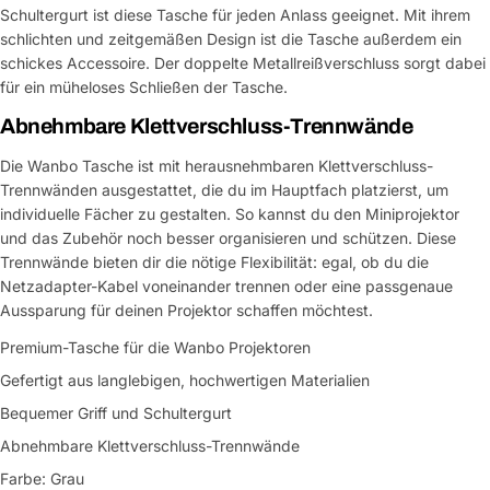
Schultergurt ist diese Tasche für jeden Anlass geeignet. Mit ihrem
schlichten und zeitgemäßen Design ist die Tasche außerdem ein
schickes Accessoire. Der doppelte Metallreißverschluss sorgt dabei
für ein müheloses Schließen der Tasche.
Abnehmbare Klettverschluss-Trennwände
Die Wanbo Tasche ist mit herausnehmbaren Klettverschluss-
Trennwänden ausgestattet, die du im Hauptfach platzierst, um
individuelle Fächer zu gestalten. So kannst du den Miniprojektor
und das Zubehör noch besser organisieren und schützen. Diese
Trennwände bieten dir die nötige Flexibilität: egal, ob du die
Netzadapter-Kabel voneinander trennen oder eine passgenaue
Aussparung für deinen Projektor schaffen möchtest.
Premium-Tasche für die Wanbo Projektoren
Gefertigt aus langlebigen, hochwertigen Materialien
Bequemer Griff und Schultergurt
Abnehmbare Klettverschluss-Trennwände
Farbe: Grau