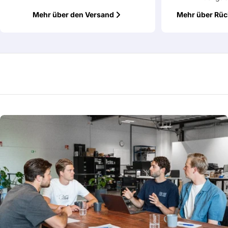
Mit * markierte Felder sind Pflichtfelder
Mehr über den Versand
Mehr über Rü
Frage absenden