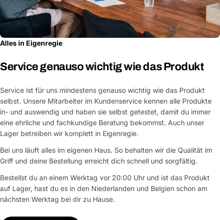
Alles in Eigenregie
Service genauso wichtig wie das Produkt
Service ist für uns mindestens genauso wichtig wie das Produkt
selbst. Unsere Mitarbeiter im Kundenservice kennen alle Produkte
in- und auswendig und haben sie selbst getestet, damit du immer
eine ehrliche und fachkundige Beratung bekommst. Auch unser
Lager betreiben wir komplett in Eigenregie.
Bei uns läuft alles im eigenen Haus. So behalten wir die Qualität im
Griff und deine Bestellung erreicht dich schnell und sorgfältig.
Bestellst du an einem Werktag vor 20:00 Uhr und ist das Produkt
auf Lager, hast du es in den Niederlanden und Belgien schon am
nächsten Werktag bei dir zu Hause.