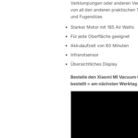
Verklumpungen oder anderen Vers
von all den anderen praktischen T
und Fugendüse.
Starker Motor mit 185 Air Watts
Für jede Oberfläche geeignet
Akkulaufzeit von 60 Minuten
Infrarotsensor
Übersichtliches Display
Bestelle den Xiaomi Mi Vacuum 
bestellt = am nächsten Werktag 