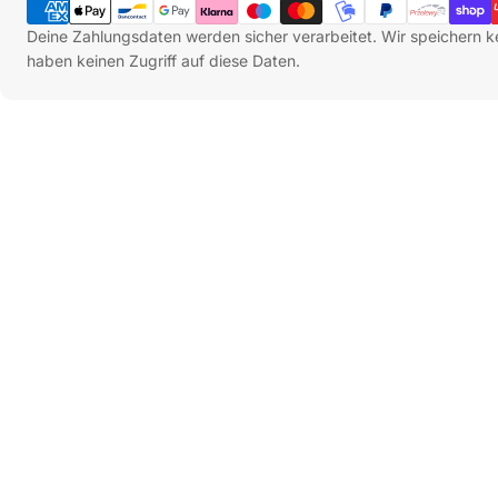
Sieh dir unsere Alternativen an
Deine Zahlungsdaten werden sicher verarbeitet. Wir speichern k
haben keinen Zugriff auf diese Daten.