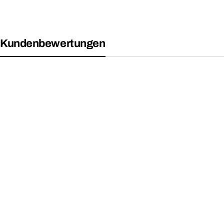
Kundenbewertungen