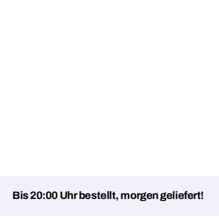
s 20:00 Uhr bestellt, morgen geliefert!