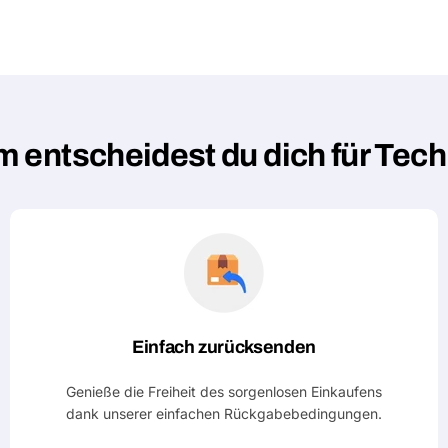
 entscheidest du dich für Tec
Einfach zurücksenden
Genieße die Freiheit des sorgenlosen Einkaufens
dank unserer einfachen Rückgabebedingungen.