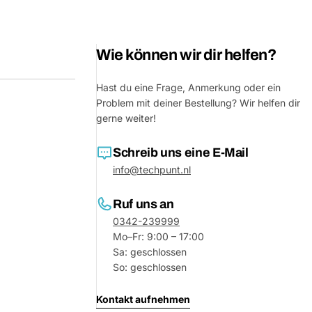
Wie können wir dir helfen?
Hast du eine Frage, Anmerkung oder ein
Problem mit deiner Bestellung? Wir helfen dir
gerne weiter!
Schreib uns eine E-Mail
info@techpunt.nl
Ruf uns an
0342-239999
Mo–Fr: 9:00 – 17:00
Sa: geschlossen
So: geschlossen
Kontakt aufnehmen