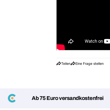
Teilen
Eine Frage stellen
Ab 75 Euro versandkostenfrei