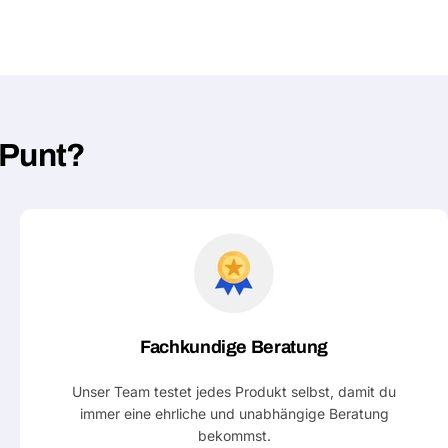
hPunt?
Fachkundige Beratung
Unser Team testet jedes Produkt selbst, damit du
immer eine ehrliche und unabhängige Beratung
bekommst.