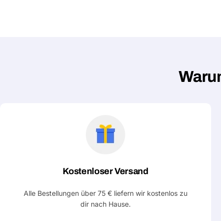
Warum
Kostenloser Versand
Alle Bestellungen über 75 € liefern wir kostenlos zu
dir nach Hause.