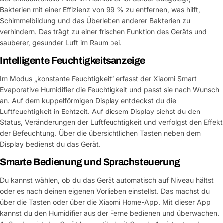
Bakterien mit einer Effizienz von 99 % zu entfernen, was hilft,
Schimmelbildung und das Überleben anderer Bakterien zu
verhindern. Das trägt zu einer frischen Funktion des Geräts und
sauberer, gesunder Luft im Raum bei.
Intelligente Feuchtigkeitsanzeige
Im Modus „konstante Feuchtigkeit“ erfasst der Xiaomi Smart
Evaporative Humidifier die Feuchtigkeit und passt sie nach Wunsch
an. Auf dem kuppelförmigen Display entdeckst du die
Luftfeuchtigkeit in Echtzeit. Auf diesem Display siehst du den
Status, Veränderungen der Luftfeuchtigkeit und verfolgst den Effekt
der Befeuchtung. Über die übersichtlichen Tasten neben dem
Display bedienst du das Gerät.
Smarte Bedienung und Sprachsteuerung
Du kannst wählen, ob du das Gerät automatisch auf Niveau hältst
oder es nach deinen eigenen Vorlieben einstellst. Das machst du
über die Tasten oder über die Xiaomi Home-App. Mit dieser App
kannst du den Humidifier aus der Ferne bedienen und überwachen.