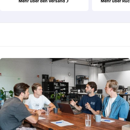
Mehr über den Versand
Mehr über Rü