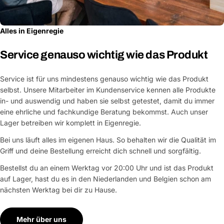
Alles in Eigenregie
Service genauso wichtig wie das Produkt
Service ist für uns mindestens genauso wichtig wie das Produkt
selbst. Unsere Mitarbeiter im Kundenservice kennen alle Produkte
in- und auswendig und haben sie selbst getestet, damit du immer
eine ehrliche und fachkundige Beratung bekommst. Auch unser
Lager betreiben wir komplett in Eigenregie.
Bei uns läuft alles im eigenen Haus. So behalten wir die Qualität im
Griff und deine Bestellung erreicht dich schnell und sorgfältig.
Bestellst du an einem Werktag vor 20:00 Uhr und ist das Produkt
auf Lager, hast du es in den Niederlanden und Belgien schon am
nächsten Werktag bei dir zu Hause.
Mehr über uns